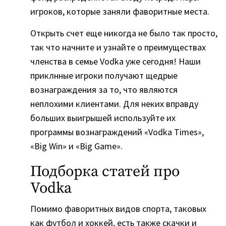
игроков, которые заняли фаворитные места.
Открыть счет еще никогда не было так просто,
так что начните и узнайте о преимуществах
членства в семье Vodka уже сегодня! Наши
приклнные игроки получают щедрые
вознаграждения за то, что являются
неплохими клиентами. Для неких вправду
больших выигрышей используйте их
программы вознаграждений «Vodka Times»,
«Big Win» и «Big Game».
Подборка статей про
Vodka
Помимо фаворитных видов спорта, таковых
как футбол и хоккей, есть также скачки и