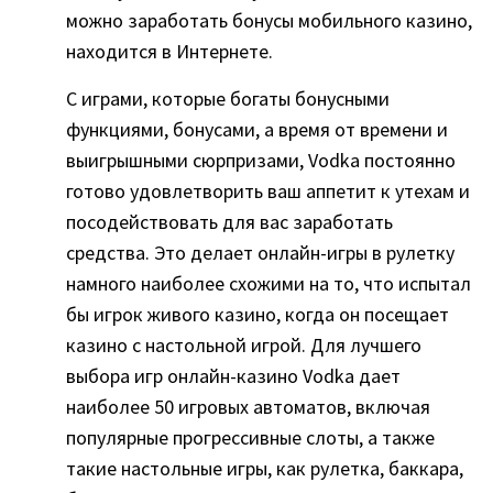
можно заработать бонусы мобильного казино,
находится в Интернете.
С играми, которые богаты бонусными
функциями, бонусами, а время от времени и
выигрышными сюрпризами, Vodka постоянно
готово удовлетворить ваш аппетит к утехам и
посодействовать для вас заработать
средства. Это делает онлайн-игры в рулетку
намного наиболее схожими на то, что испытал
бы игрок живого казино, когда он посещает
казино с настольной игрой. Для лучшего
выбора игр онлайн-казино Vodka дает
наиболее 50 игровых автоматов, включая
популярные прогрессивные слоты, а также
такие настольные игры, как рулетка, баккара,