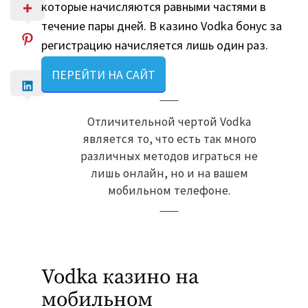
которые начисляются равными частями в
течение пары дней. В казино Vodka бонус за
регистрацию начисляется лишь один раз.
ПЕРЕЙТИ НА САЙТ
Отличительной чертой Vodka
является то, что есть так много
различных методов играться не
лишь онлайн, но и на вашем
мобильном телефоне.
Vodka казино на
мобильном