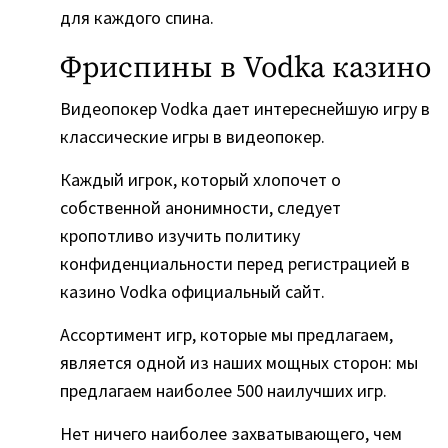
для каждого спина.
Фриспины в Vodka казино
Видеопокер Vodka дает интереснейшую игру в
классические игры в видеопокер.
Каждый игрок, который хлопочет о
собственной анонимности, следует
кропотливо изучить политику
конфиденциальности перед регистрацией в
казино Vodka официальный сайт.
Ассортимент игр, которые мы предлагаем,
является одной из наших мощных сторон: мы
предлагаем наиболее 500 наилучших игр.
Нет ничего наиболее захватывающего, чем