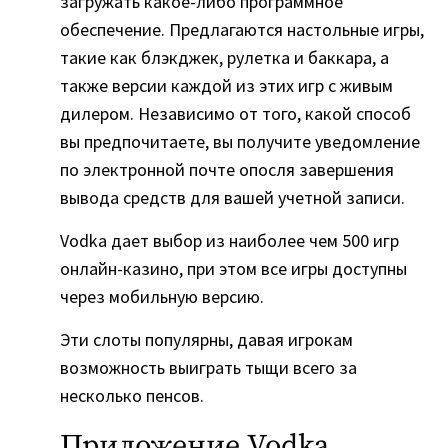
загружать какое-либо программное
обеспечение. Предлагаются настольные игры,
такие как блэкджек, рулетка и баккара, а
также версии каждой из этих игр с живым
дилером. Независимо от того, какой способ
вы предпочитаете, вы получите уведомление
по электронной почте опосля завершения
вывода средств для вашей учетной записи.
Vodka дает выбор из наиболее чем 500 игр
онлайн-казино, при этом все игры доступны
через мобильную версию.
Эти слоты популярны, давая игрокам
возможность выиграть тыщи всего за
несколько пенсов.
Приложение Vodka