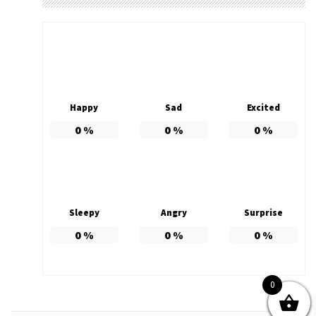
Happy
Sad
Excited
0
%
0
%
0
%
Sleepy
Angry
Surprise
0
%
0
%
0
%
0