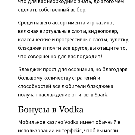
что для вас необходимо знать, до этого чем
сделать собственный выбор.
Среди нашего ассортимента игр казино,
включая виртуальные слоты, видеопокер,
классические и прогрессивные слоты, рулетку,
блэкджек и почти все другое, вы отыщите то,
что совершенно для вас подходит!
Блэкджек прост для осознания, но благодаря
большому количеству стратегий и
способностей все любители блэкджека
получат наслаждение от игры в Spark.
Бонусы в Vodka
Мобильное казино Vodka имеет обычный в
использовании интерфейс, чтоб вы могли