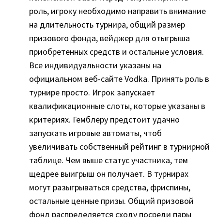
роль, игроку необходимо направить внимание
на длительность турнира, общий размер
призового фонда, вейджер для отыгрыша
приобретенных средств и остальные условия.
Все индивидуальности указаны на
официальном веб-сайте Vodka. Принять роль в
турнире просто. Игрок запускает
квалификационные слоты, которые указаны в
критериях. Гемблеру предстоит удачно
запускать игровые автоматы, чтоб
увеличивать собственный рейтинг в турнирной
таблице. Чем выше статус участника, тем
щедрее выигрыш он получает. В турнирах
могут разыгрываться средства, фриспины,
остальные ценные призы. Общий призовой
фонд распределяется сходу посреди пары