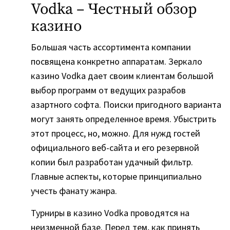
Vodka – Честный обзор
казино
Большая часть ассортимента компании
посвящена конкретно аппаратам. Зеркало
казино Vodka дает своим клиентам большой
выбор программ от ведущих разрабов
азартного софта. Поиски пригодного варианта
могут занять определенное время. Убыстрить
этот процесс, но, можно. Для нужд гостей
официального веб-сайта и его резервной
копии был разработан удачный фильтр.
Главные аспекты, которые принципиально
учесть фанату жанра.
Турниры в казино Vodka проводятся на
неизменной базе. Перед тем, как принять