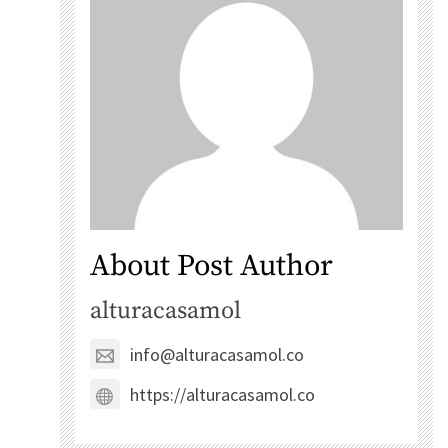
About Post Author
alturacasamol
info@alturacasamol.co
https://alturacasamol.co