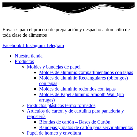
Envases para el proceso de preparación y despacho a domicilio de
toda clase de alimentos
Facebook-f
Instagram
Telegram
Nuestra tienda
Productos
Moldes y bandejas de papel
Moldes de aluminio compartimentados con tapas
Moldes de aluminio Rectangulares (oblongos)
con tapas
Moldes de aluminio redondos con tapas
Moldes de Papel aluminio Smooth Wall (sin
arrugas)
Productos plásticos termo formados
Artículos de cartón y de cartulina para panadería y
repostería
Blondas de cartón – Bases de Cartón
Bandejas y platos de cartón para servir alimentos
Papel de horneo y envoltura