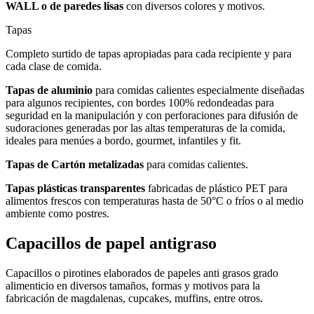
WALL o de paredes lisas
con diversos colores y motivos.
Tapas
Completo surtido de tapas apropiadas para cada recipiente y para
cada clase de comida.
Tapas de aluminio
para comidas calientes especialmente diseñadas
para algunos recipientes, con bordes 100% redondeadas para
seguridad en la manipulación y con perforaciones para difusión de
sudoraciones generadas por las altas temperaturas de la comida,
ideales para menúes a bordo, gourmet, infantiles y fit.
Tapas de Cartón metalizadas
para comidas calientes.
Tapas plásticas transparentes
fabricadas de plástico PET para
alimentos frescos con temperaturas hasta de 50°C o fríos o al medio
ambiente como postres.
Capacillos de papel antigraso
Capacillos o pirotines elaborados de papeles anti grasos grado
alimenticio en diversos tamaños, formas y motivos para la
fabricación de magdalenas, cupcakes, muffins, entre otros.