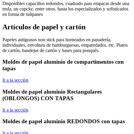
Disponibles capacillos redondos, cuadrado para empacar desde una
trufa, un cupcke, entre otros. hasta los especializados y sofisticados
en forma de tulipanes
Artículos de papel y cartón
Papeles antigrasos non stick para horneados en panadería,
individuales, envoltura de hamburguesas, emparedados, etc. Platos
de cartón, bandejas de cartón y bases para ponqués.
Moldes de papel aluminio de compartimentos con
tapas
Ir a la sección
Moldes de papel aluminio Rectangulares
(OBLONGOS) CON TAPAS
Ir a la sección
Moldes de papel aluminio REDONDOS con tapas
Ir a la sección