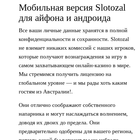
Мобильная версия Slotozal
для айфона и андроида
Все ваши личные данные хранятся в полной
конфиденциальности и сохранности. Slotozal
не взимает никаких комиссий с наших игроков,
которые получают вознаграждения за игру в
самом захватывающем онлайн-казино в мире.
Мы стремимся получить лицензию на
глобальном уровне — и мы рады хоть каким
гостям из Австралии!.
Они отлично соображают собственного
напарника и могут наслаждаться волнением,
доводя их двоих до предела. Они
предварительно одобрены для вашего региона,