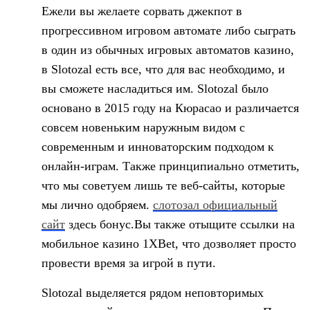
Ежели вы желаете сорвать джекпот в
прогрессивном игровом автомате либо сыграть
в один из обычных игровых автоматов казино,
в Slotozal есть все, что для вас необходимо, и
вы сможете насладиться им. Slotozal было
основано в 2015 году на Кюрасао и различается
совсем новеньким наружным видом с
современным и инноваторским подходом к
онлайн-играм. Также принципиально отметить,
что мы советуем лишь те веб-сайты, которые
мы лично одобряем.
слотозал официальный
сайт
здесь бонус.Вы также отыщите ссылки на
мобильное казино 1XBet, что дозволяет просто
провести время за игрой в пути.
Slotozal выделяется рядом неповторимых