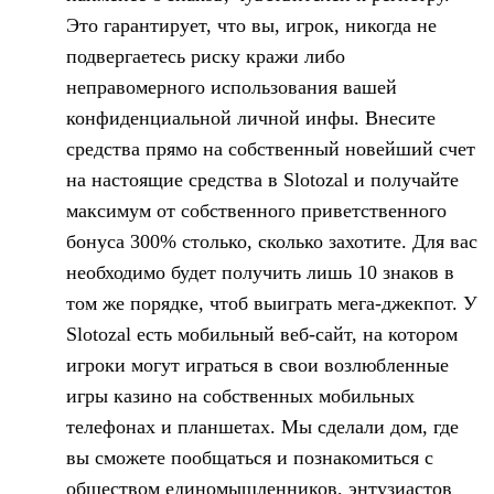
Это гарантирует, что вы, игрок, никогда не
подвергаетесь риску кражи либо
неправомерного использования вашей
конфиденциальной личной инфы. Внесите
средства прямо на собственный новейший счет
на настоящие средства в Slotozal и получайте
максимум от собственного приветственного
бонуса 300% столько, сколько захотите. Для вас
необходимо будет получить лишь 10 знаков в
том же порядке, чтоб выиграть мега-джекпот. У
Slotozal есть мобильный веб-сайт, на котором
игроки могут играться в свои возлюбленные
игры казино на собственных мобильных
телефонах и планшетах. Мы сделали дом, где
вы сможете пообщаться и познакомиться с
обществом единомышленников, энтузиастов