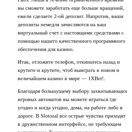
вы сможете заработать еще больше вращений,
ежели сделаете 2-ой депозит. Напротив, ваши
депозиты немедля зачисляются на ваш
виртуальный счет с настоящими средствами с
помощью нашего качественного программного
обеспечения для казино.
Итак, отложите телефон, откиньтесь назад и
крутите и крутите, чтоб выиграть в новом и
величайшем казино в мире — 1XBet!.
Благодаря большущему выбору захватывающих
игровых автоматов вы можете играться где
угодно и когда угодно, дома, на работе либо в
дороге. В Slotozal все острые чувства приходят
в дружественном интерфейсе, не требующем