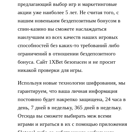
предлагающий выбор игр и маркетинговые
акции уже наиболее 5 лет. Не считая того, с
нашим новеньким бездепозитным бонусом в
спин-казино вы сможете наслаждаться
наилучшим из всех качеств наших игровых
способностей без каких-то требований либо
ограничений в отношении бездепозитного
бонуса. Сайт 1XBet безопасен и не просит
никакой проверки для игры.
Используя новые технологии шифрования, мы
гарантируем, что ваша личная информация
постоянно будет накрепко защищена, 24 часа в
день, 7 дней в недельку, 365 дней в недельку.
Отсюда вы сможете выбирать меж всеми
играми и играться в их с помощью приложения