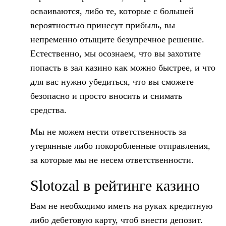
осваиваются, либо те, которые с большей
вероятностью принесут прибыль, вы
непременно отыщите безупречное решение.
Естественно, мы осознаем, что вы захотите
попасть в зал казино как можно быстрее, и что
для вас нужно убедиться, что вы сможете
безопасно и просто вносить и снимать
средства.
Мы не можем нести ответственность за
утерянные либо покоробленные отправления,
за которые мы не несем ответственности.
Slotozal в рейтинге казино
Вам не необходимо иметь на руках кредитную
либо дебетовую карту, чтоб внести депозит.