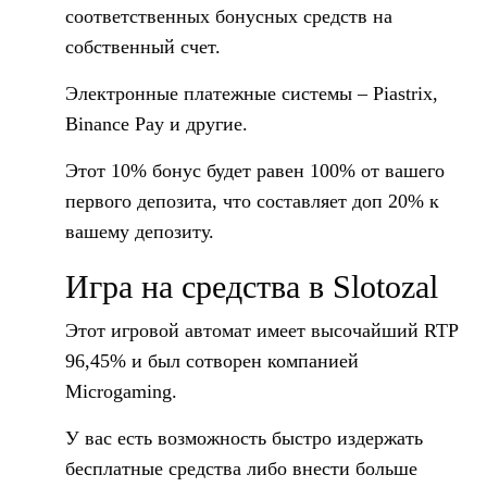
соответственных бонусных средств на
собственный счет.
Электронные платежные системы – Piastrix,
Binance Pay и другие.
Этот 10% бонус будет равен 100% от вашего
первого депозита, что составляет доп 20% к
вашему депозиту.
Игра на средства в Slotozal
Этот игровой автомат имеет высочайший RTP
96,45% и был сотворен компанией
Microgaming.
У вас есть возможность быстро издержать
бесплатные средства либо внести больше