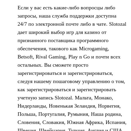
Если у вас есть какие-либо вопросцы либо
запросы, наша служба поддержки доступна
24/7 по электронной почте либо в чате. Slotozal
дает широкий выбор игр для казино от
признанного поставщика программного
обеспечения, такового как Microgaming,
Betsoft, Rival Gaming, Play n Go и почти всех
остальных. Вы сможете просто
зарегистрироваться и зарегистрироваться,
следуя нашему пошаговому управлению о том,
как зарегистрироваться и зарегистрировать
учетную запись Slotozal. Мальта, Монако,
Нидерланды, Новенькая Зеландия, Норвегия,
Польша, Португалия, Румыния, Наша родина,
Словения, Словакия, Южная Африка, Испания,
Швеция, Швейцария, Турция, Англия и США