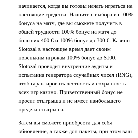
начинается, когда вы готовы начать играться на
настоящие средства. Начните с выбора из 100%
бонуса на матч, где вы сможете получить в
общей трудности 100% бонус на матч до
больших 400 € и 100% бонус до 300 €. Казино
Slotozal в настоящее время дает своим
новеньким игрокам 100% бонус до $100.
Slotozal проводит внутренние аудиты и
испытания генератора случайных чисел (RNG),
чтоб гарантировать честность и сохранность
всех игр казино. Приветственный бонус не
просит отыгрыша и не имеет наибольшего
предела отыгрыша.
Затем вы сможете приобрести для себя
обновление, а также доп пакеты, при этом ваш