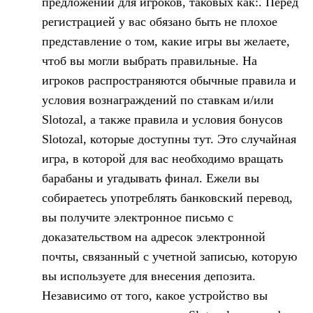
предложений для игроков, таковых как:. Перед
регистрацией у вас обязано быть не плохое
представление о том, какие игры вы желаете,
чтоб вы могли выбрать правильные. На
игроков распространяются обычные правила и
условия вознаграждений по ставкам и/или
Slotozal, а также правила и условия бонусов
Slotozal, которые доступны тут. Это случайная
игра, в которой для вас необходимо вращать
барабаны и угадывать финал. Ежели вы
собираетесь употреблять банковский перевод,
вы получите электронное письмо с
доказательством на адресок электронной
почты, связанный с учетной записью, которую
вы используете для внесения депозита.
Независимо от того, какое устройство вы