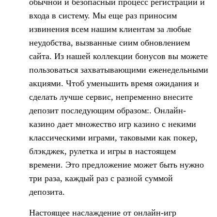
обычной и безопасный процесс регистрации и
входа в систему. Мы еще раз приносим
извинения всем нашим клиентам за любые
неудобства, вызванные сиим обновлением
сайта. Из нашей коллекции бонусов вы можете
пользоваться захватывающими еженедельными
акциями. Чтоб уменьшить время ожидания и
сделать лучше сервис, непременно внесите
депозит последующим образом:. Онлайн-
казино дает множество игр казино с некими
классическими играми, таковыми как покер,
блэкджек, рулетка и игры в настоящем
времени. Это предложение может быть нужно
три раза, каждый раз с разной суммой
депозита.
Настоящее наслаждение от онлайн-игр