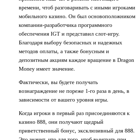
времени, чтоб разговаривать с иными игроками
мобильного казино. Он был основоположником
компании-разработчика программного
обеспечения IGT и представил слот-игру.
Благодаря выбору безопасных и надежных
методов оплаты, а также бонусным и
депозитным акциям каждое вращение в Dragon
Money имеет значение.
Фактически, вы будете получать
вознаграждение не пореже 1-го раза в день, в
зависимости от вашего уровня игры.
Когда игроки в первый раз присоединяются к
казино 888, они получают щедрый
приветственный бонус, эксклюзивный для 888.
Это значит, что для того, чтоб выиграть при