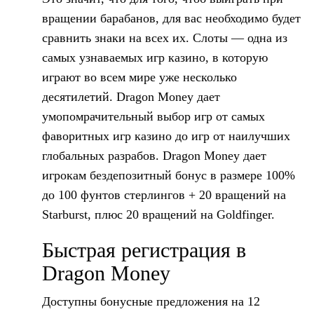
вращении барабанов, для вас необходимо будет
сравнить знаки на всех их. Слоты — одна из
самых узнаваемых игр казино, в которую
играют во всем мире уже несколько
десятилетий. Dragon Money дает
умопомрачительный выбор игр от самых
фаворитных игр казино до игр от наилучших
глобальных разрабов. Dragon Money дает
игрокам бездепозитный бонус в размере 100%
до 100 фунтов стерлингов + 20 вращений на
Starburst, плюс 20 вращений на Goldfinger.
Быстрая регистрация в
Dragon Money
Доступны бонусные предложения на 12