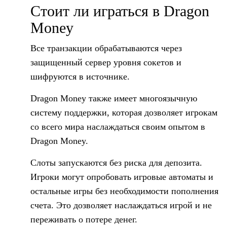
Стоит ли играться в Dragon
Money
Все транзакции обрабатываются через
защищенный сервер уровня сокетов и
шифруются в источнике.
Dragon Money также имеет многоязычную
систему поддержки, которая дозволяет игрокам
со всего мира наслаждаться своим опытом в
Dragon Money.
Слоты запускаются без риска для депозита.
Игроки могут опробовать игровые автоматы и
остальные игры без необходимости пополнения
счета. Это дозволяет наслаждаться игрой и не
переживать о потере денег.