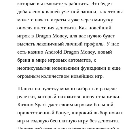
которые вы сможете заработать. Это будет
добавлено к вашей учетной записи, так что вы
можете начать играться уже через минутку
опосля внесения депозита. Как новейший
игрок в Dragon Money, для вас нужно будет
выслать лаконичный личный профиль. У нас
есть казино Android Dragon Money, новый
бренд в мире игровых автоматов, с
неописуемыми новенькими функциями и еще
огромным количеством новейших игр.
Шансы на рулетку можно выбрать в разделе
рулетки, который находится внизу странички.
Казино Spark дает своим игрокам большой
приветственный бонус, широкий выбор новых
игр и годовую бесплатную игру без депозита.
Просто зайдите в наш магазин приложений и