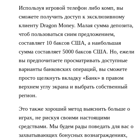
Используя игровой телефон либо комп, вы
сможете получить доступ к эксклюзивному
клиенту Dragon Money. Малая сумма депозита,
чтоб пользоваться сиим предложением,
составляет 10 баксов США, а наибольшая
сумма составляет 5000 баксов США. Но, ежели
вы предпочитаете просматривать доступные
варианты банковских операций, вы сможете
просто щелкнуть вкладку «Банк» в правом
верхнем углу экрана и выбрать собственный
регион.
Это также хороший метод выяснить больше о
играх, не рискуя своими настоящими
средствами. Мы будем рады поведать для вас о
захватывающих бонусных вознаграждениях,