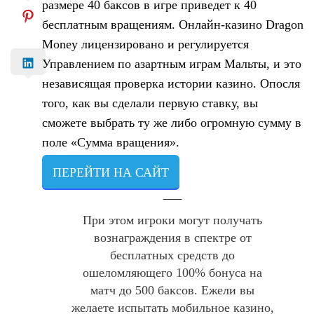
размере 40 баксов в игре приведет к 40
бесплатным вращениям. Онлайн-казино Dragon
Money лицензировано и регулируется
Управлением по азартным играм Мальты, и это
независящая проверка истории казино. Опосля
того, как вы сделали первую ставку, вы
сможете выбрать ту же либо огромную сумму в
поле «Сумма вращения».
ПЕРЕЙТИ НА САЙТ
При этом игроки могут получать
вознаграждения в спектре от
бесплатных средств до
ошеломляющего 100% бонуса на
матч до 500 баксов. Ежели вы
желаете испытать мобильное казино,