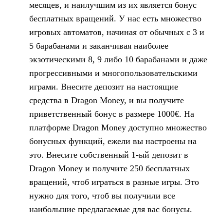
месяцев, и наилучшим из их является бонус
бесплатных вращений. У нас есть множество
игровых автоматов, начиная от обычных с 3 и
5 барабанами и заканчивая наиболее
экзотическими 8, 9 либо 10 барабанами и даже
прогрессивными и многопользовательскими
играми. Внесите депозит на настоящие
средства в Dragon Money, и вы получите
приветственный бонус в размере 1000€. На
платформе Dragon Money доступно множество
бонусных функций, ежели вы настроены на
это. Внесите собственный 1-ый депозит в
Dragon Money и получите 250 бесплатных
вращений, чтоб играться в разные игры. Это
нужно для того, чтоб вы получили все
наибольшие предлагаемые для вас бонусы.