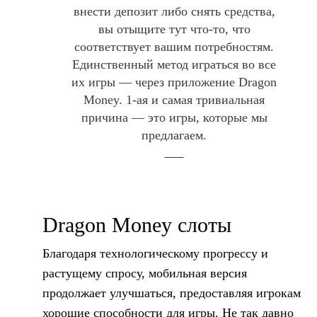
внести депозит либо снять средства,
вы отыщите тут что-то, что
соответствует вашим потребностям.
Единственный метод играться во все
их игры — через приложение Dragon
Money. 1-ая и самая тривиальная
причина — это игры, которые мы
предлагаем.
Dragon Money слоты
Благодаря технологическому прогрессу и
растущему спросу, мобильная версия
продолжает улучшаться, предоставляя игрокам
хорошие способности для игры. Не так давно