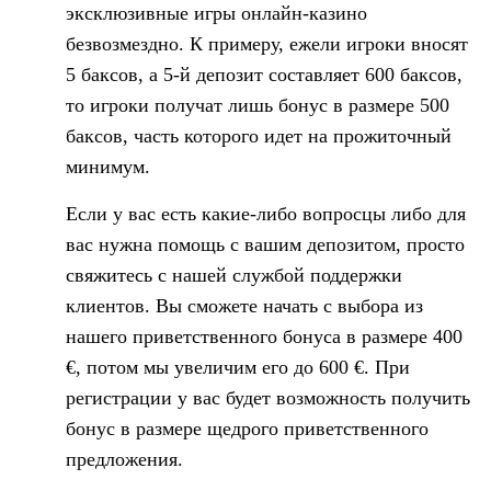
эксклюзивные игры онлайн-казино
безвозмездно. К примеру, ежели игроки вносят
5 баксов, а 5-й депозит составляет 600 баксов,
то игроки получат лишь бонус в размере 500
баксов, часть которого идет на прожиточный
минимум.
Если у вас есть какие-либо вопросцы либо для
вас нужна помощь с вашим депозитом, просто
свяжитесь с нашей службой поддержки
клиентов. Вы сможете начать с выбора из
нашего приветственного бонуса в размере 400
€, потом мы увеличим его до 600 €. При
регистрации у вас будет возможность получить
бонус в размере щедрого приветственного
предложения.