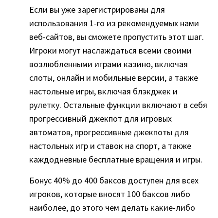
Если вы уже зарегистрированы для
использования 1-го из рекомендуемых нами
веб-сайтов, вы сможете пропустить этот шаг.
Игроки могут наслаждаться всеми своими
возлюбленными играми казино, включая
слоты, онлайн и мобильные версии, а также
настольные игры, включая блэкджек и
рулетку. Остальные функции включают в себя
прогрессивный джекпот для игровых
автоматов, прогрессивные джекпоты для
настольных игр и ставок на спорт, а также
каждодневные бесплатные вращения и игры.
Бонус 40% до 400 баксов доступен для всех
игроков, которые вносят 100 баксов либо
наиболее, до этого чем делать какие-либо