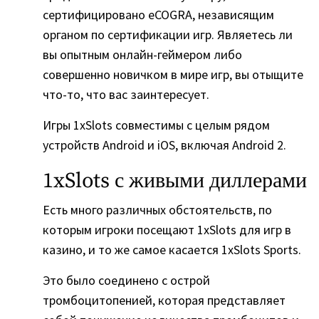
сертифицировано eCOGRA, независящим
органом по сертификации игр. Являетесь ли
вы опытным онлайн-геймером либо
совершенно новичком в мире игр, вы отыщите
что-то, что вас заинтересует.
Игры 1xSlots совместимы с целым рядом
устройств Android и iOS, включая Android 2.
1xSlots с живыми диллерами
Есть много различных обстоятельств, по
которым игроки посещают 1xSlots для игр в
казино, и то же самое касается 1xSlots Sports.
Это было соединено с острой
тромбоцитопенией, которая представляет