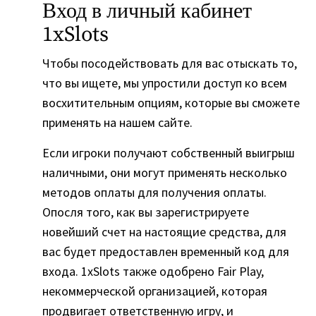
Вход в личный кабинет
1xSlots
Чтобы посодействовать для вас отыскать то,
что вы ищете, мы упростили доступ ко всем
восхитительным опциям, которые вы сможете
применять на нашем сайте.
Если игроки получают собственный выигрыш
наличными, они могут применять несколько
методов оплаты для получения оплаты.
Опосля того, как вы зарегистрируете
новейший счет на настоящие средства, для
вас будет предоставлен временный код для
входа. 1xSlots также одобрено Fair Play,
некоммерческой организацией, которая
продвигает ответственную игру, и