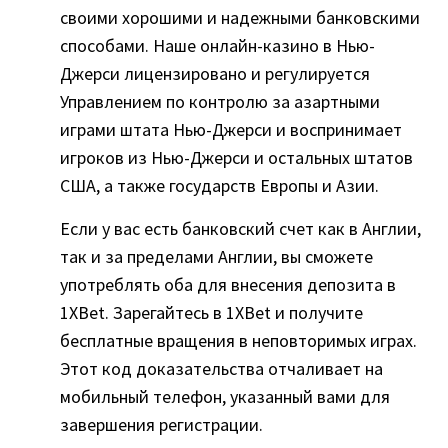
своими хорошими и надежными банковскими
способами. Наше онлайн-казино в Нью-
Джерси лицензировано и регулируется
Управлением по контролю за азартными
играми штата Нью-Джерси и воспринимает
игроков из Нью-Джерси и остальных штатов
США, а также государств Европы и Азии.
Если у вас есть банковский счет как в Англии,
так и за пределами Англии, вы сможете
употреблять оба для внесения депозита в
1XBet. Зарегайтесь в 1XBet и получите
бесплатные вращения в неповторимых играх.
Этот код доказательства отчаливает на
мобильный телефон, указанный вами для
завершения регистрации.