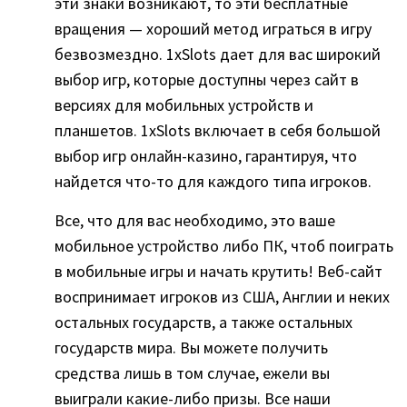
эти знаки возникают, то эти бесплатные
вращения — хороший метод играться в игру
безвозмездно. 1xSlots дает для вас широкий
выбор игр, которые доступны через сайт в
версиях для мобильных устройств и
планшетов. 1xSlots включает в себя большой
выбор игр онлайн-казино, гарантируя, что
найдется что-то для каждого типа игроков.
Все, что для вас необходимо, это ваше
мобильное устройство либо ПК, чтоб поиграть
в мобильные игры и начать крутить! Веб-сайт
воспринимает игроков из США, Англии и неких
остальных государств, а также остальных
государств мира. Вы можете получить
средства лишь в том случае, ежели вы
выиграли какие-либо призы. Все наши