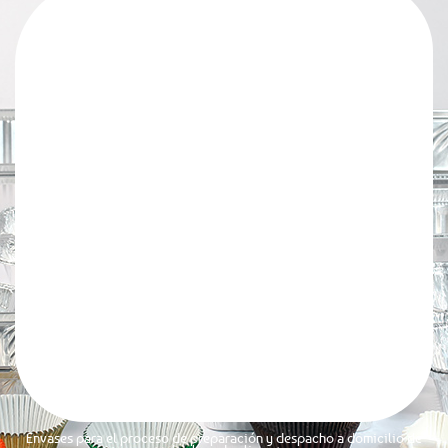
Envases para el proceso de preparación y despacho a domicilio de