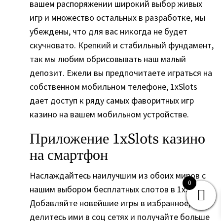
вашем распоряжении широкий выбор живых
игр и множество остальных в разработке, мы
убеждены, что для вас никогда не будет
скучновато. Крепкий и стабильный фундамент,
так мы любим обрисовывать наш малый
депозит. Ежели вы предпочитаете играться на
собственном мобильном телефоне, 1xSlots
дает доступ к ряду самых фаворитных игр
казино на вашем мобильном устройстве.
Приложение 1xSlots казино
на смартфон
Наслаждайтесь наилучшим из обоих миров с
0
нашим выбором бесплатных слотов в 1xSlots.
Добавляйте новейшие игры в избранное,
делитесь ими в соц сетях и получайте больше