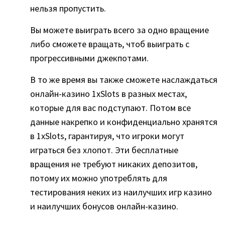
нельзя пропустить.
Вы можете выиграть всего за одно вращение
либо сможете вращать, чтоб выиграть с
прогрессивными джекпотами.
В то же время вы также сможете наслаждаться
онлайн-казино 1xSlots в разных местах,
которые для вас подступают. Потом все
данные накрепко и конфиденциально хранятся
в 1xSlots, гарантируя, что игроки могут
играться без хлопот. Эти бесплатные
вращения не требуют никаких депозитов,
потому их можно употреблять для
тестирования неких из наилучших игр казино
и наилучших бонусов онлайн-казино.