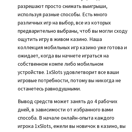
разрешают просто снимать выигрыши,
используя разные способы. Есть много
различных игр на выбор, все из которых
предварительно выбраны, чтоб вы могли сходу
ощутить игру в живом казино. Наша
коллекция мобильных игр казино уже готова и
ожидает, когда вы начнете играться на
собственном компе либо мобильном
устройстве. 1xSlots удовлетворит все ваши
игровые потребности, потому вы никогда не
останетесь равнодушными.
Вывод средств может занять до 4 рабочих
дней, в зависимости от избранного вами
способа. В начале онлайн-опыта каждого
игрока 1xSlots, ежели вы новичок в казино, вы