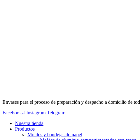
Envases para el proceso de preparación y despacho a domicilio de tod
Facebook-f
Instagram
Telegram
Nuestra tienda
Productos
Moldes y bandejas de papel