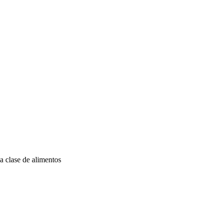
a clase de alimentos