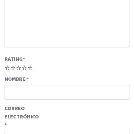
RATING
*
1
2
3
4
5
NOMBRE
*
CORREO
ELECTRÓNICO
*