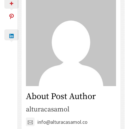
About Post Author
alturacasamol
info@alturacasamol.co