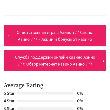
Ответственная игра в Азино 777 Casino:
Азино 777 – Акции и бонусы от казино
Служба поддержки онлайн казино Азино
777: Обзор интернет казино Азино 777
Average Rating
5 Star
0%
4 Star
0%
3 Star
0%