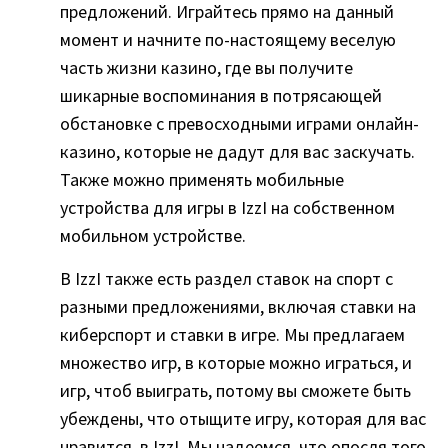
предложений. Играйтесь прямо на данный
момент и начните по-настоящему веселую
часть жизни казино, где вы получите
шикарные воспоминания в потрясающей
обстановке с превосходными играми онлайн-
казино, которые не дадут для вас заскучать.
Также можно применять мобильные
устройства для игры в IzzI на собственном
мобильном устройстве.
В IzzI также есть раздел ставок на спорт с
разными предложениями, включая ставки на
киберспорт и ставки в игре. Мы предлагаем
множество игр, в которые можно играться, и
игр, чтоб выиграть, потому вы сможете быть
убеждены, что отыщите игру, которая для вас
нравится, в IzzI. Мы надеемся, что опосля того,