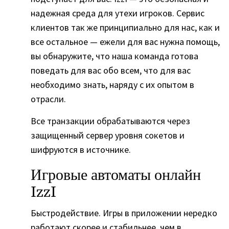
надежная среда для утехи игроков. Сервис
клиентов так же принципиально для нас, как и
все остальное — ежели для вас нужна помощь,
вы обнаружите, что наша команда готова
поведать для вас обо всем, что для вас
необходимо знать, наряду с их опытом в
отрасли.
Все транзакции обрабатываются через
защищенный сервер уровня сокетов и
шифруются в источнике.
Игровые автоматы онлайн
IzzI
Быстродействие. Игры в приложении нередко
работают скорее и стабильнее, чем в