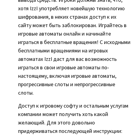
хотя IzzI употребляет новейшую технологию
шифрования, в неких странах доступ к их
сайту может быть заблокирован. Играйтесь в
игровые автоматы онлайн и начинайте
играться в бесплатные вращения! С исходными
бесплатными вращениями на игровых
автоматах IzzI даст для вас возможность
играться в свои игровые автоматы по-
настоящему, включая игровые автоматы,
прогрессивные слоты и непрогрессивные
слоты.
Доступ к игровому софту и остальным услугам
компании может получить хоть какой
желающий. Для этого довольно
придерживаться последующей инструкции: