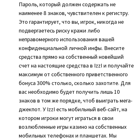
Пароль, который должен содержать не
наименее 8 знаков, чувствителен к регистру.
Это гарантирует, что вы, игрок, никогда не
подвергаетесь риску кражи либо
неправомерного использования вашей
конфиденциальной личной инфы. Внесите
средства прямо на собственный новейший
счет на настоящие средства в IzzI и получайте
максимум от собственного приветственного
бонуса 300% столько, сколько захотите. Для
вас необходимо будет получить лишь 10
знаков в том же порядке, чтоб выиграть мега-
джекпот. У IzzI есть мобильный веб-сайт, на
котором игроки могут играться в свои
возлюбленные игры казино на собственных
мобильных телефонах и планшетах. Мы