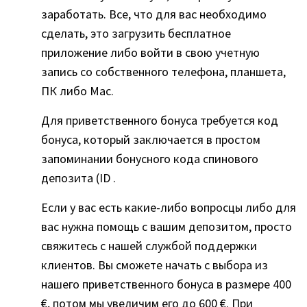
заработать. Все, что для вас необходимо
сделать, это загрузить бесплатное
приложение либо войти в свою учетную
запись со собственного телефона, планшета,
ПК либо Mac.
Для приветственного бонуса требуется код
бонуса, который заключается в простом
запоминании бонусного кода спинового
депозита (ID .
Если у вас есть какие-либо вопросцы либо для
вас нужна помощь с вашим депозитом, просто
свяжитесь с нашей службой поддержки
клиентов. Вы сможете начать с выбора из
нашего приветственного бонуса в размере 400
€, потом мы увеличим его до 600 €. При