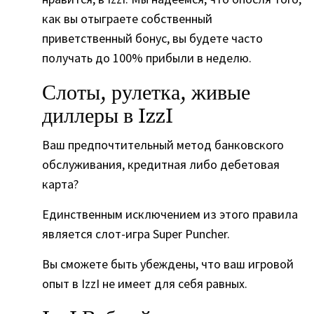
как вы отыграете собственный
приветственный бонус, вы будете часто
получать до 100% прибыли в неделю.
Слоты, рулетка, живые
диллеры в IzzI
Ваш предпочтительный метод банковского
обслуживания, кредитная либо дебетовая
карта?
Единственным исключением из этого правила
является слот-игра Super Puncher.
Вы сможете быть убеждены, что ваш игровой
опыт в IzzI не имеет для себя равных.