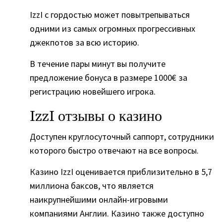
IzzI с гордостью может повытрепываться
одними из самых огромных прогрессивных
джекпотов за всю историю.
В течение пары минут вы получите
предложение бонуса в размере 1000€ за
регистрацию новейшего игрока.
IzzI отзывы о казино
Доступен круглосуточный саппорт, сотрудники
которого быстро отвечают на все вопросы.
Казино IzzI оценивается приблизительно в 5,7
миллиона баксов, что является
наикрупнейшими онлайн-игровыми
компаниями Англии. Казино также доступно