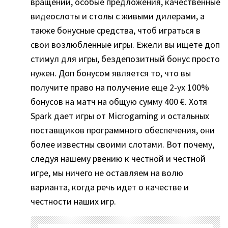
вращений, особые предложения, качественные
видеослоты и столы с живыми дилерами, а
также бонусные средства, чтоб играться в
свои возлюбленные игры. Ежели вы ищете доп
стимул для игры, бездепозитный бонус просто
нужен. Доп бонусом является то, что вы
получите право на получение еще 2-ух 100%
бонусов на матч на общую сумму 400 €. Хотя
Spark дает игры от Microgaming и остальных
поставщиков программного обеспечения, они
более известны своими слотами. Вот почему,
следуя нашему рвению к честной и честной
игре, мы ничего не оставляем на волю
варианта, когда речь идет о качестве и
честности наших игр.