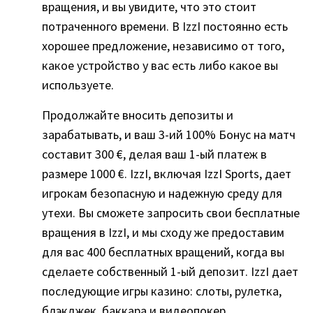
вращения, и вы увидите, что это стоит
потраченного времени. В IzzI постоянно есть
хорошее предложение, независимо от того,
какое устройство у вас есть либо какое вы
используете.
Продолжайте вносить депозиты и
зарабатывать, и ваш 3-ий 100% Бонус на матч
составит 300 €, делая ваш 1-ый платеж в
размере 1000 €. IzzI, включая IzzI Sports, дает
игрокам безопасную и надежную среду для
утехи. Вы сможете запросить свои бесплатные
вращения в IzzI, и мы сходу же предоставим
для вас 400 бесплатных вращений, когда вы
сделаете собственный 1-ый депозит. IzzI дает
последующие игры казино: слоты, рулетка,
блэкджек, баккара и видеопокер.