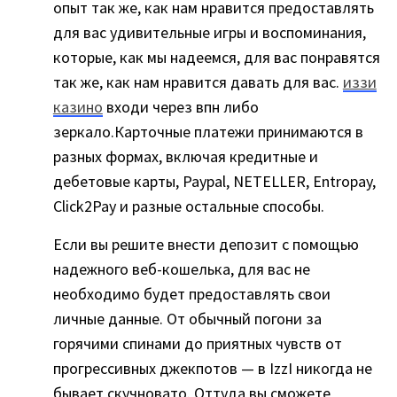
опыт так же, как нам нравится предоставлять
для вас удивительные игры и воспоминания,
которые, как мы надеемся, для вас понравятся
так же, как нам нравится давать для вас.
иззи
казино
входи через впн либо
зеркало.Карточные платежи принимаются в
разных формах, включая кредитные и
дебетовые карты, Paypal, NETELLER, Entropay,
Click2Pay и разные остальные способы.
Если вы решите внести депозит с помощью
надежного веб-кошелька, для вас не
необходимо будет предоставлять свои
личные данные. От обычный погони за
горячими спинами до приятных чувств от
прогрессивных джекпотов — в IzzI никогда не
бывает скучновато. Оттуда вы сможете