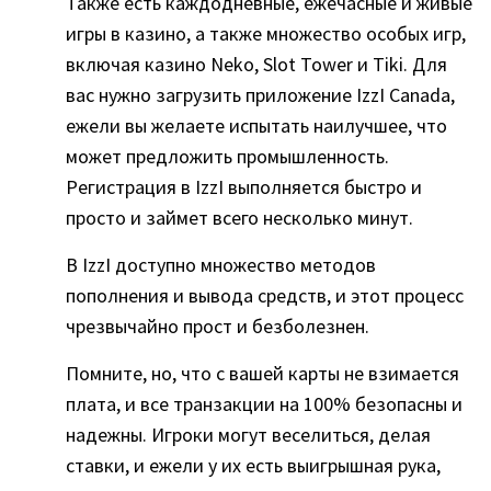
Также есть каждодневные, ежечасные и живые
игры в казино, а также множество особых игр,
включая казино Neko, Slot Tower и Tiki. Для
вас нужно загрузить приложение IzzI Canada,
ежели вы желаете испытать наилучшее, что
может предложить промышленность.
Регистрация в IzzI выполняется быстро и
просто и займет всего несколько минут.
В IzzI доступно множество методов
пополнения и вывода средств, и этот процесс
чрезвычайно прост и безболезнен.
Помните, но, что с вашей карты не взимается
плата, и все транзакции на 100% безопасны и
надежны. Игроки могут веселиться, делая
ставки, и ежели у их есть выигрышная рука,