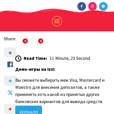
toda clase de alimentos
Share
0
0
Read Time:
11 Minute, 23 Second
Демо-игры на IzzI
Вы сможете выбирать меж Visa, Mastercard и
Maestro для внесения депозитов, а также
применять хоть какой из принятых других
банковских вариантов для вывода средств.
ЗЕРКАЛО