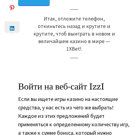
Итак, отложите телефон,
откиньтесь назад и крутите и
крутите, чтоб выиграть в новом и
величайшем казино в мире —
1XBet!.
Войти на веб-сайт IzzI
Если вы ищете игры казино на настоящие
средства, у нас есть из чего же выбрать!
Каждое из этих предложений будет
применяться к определенному количеству игр,
а также к сумме бонуса, который нужно