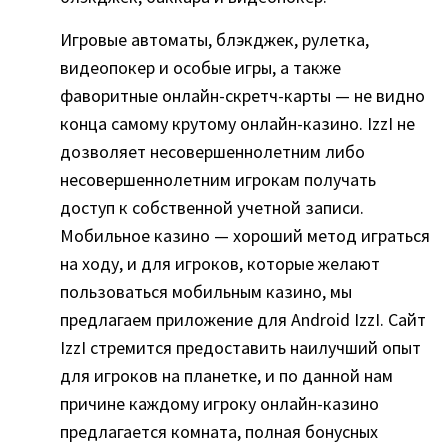
Игровые автоматы, блэкджек, рулетка,
видеопокер и особые игры, а также
фаворитные онлайн-скретч-карты — не видно
конца самому крутому онлайн-казино. IzzI не
дозволяет несовершеннолетним либо
несовершеннолетним игрокам получать
доступ к собственной учетной записи.
Мобильное казино — хороший метод играться
на ходу, и для игроков, которые желают
пользоваться мобильным казино, мы
предлагаем приложение для Android IzzI. Сайт
IzzI стремится предоставить наилучший опыт
для игроков на планетке, и по данной нам
причине каждому игроку онлайн-казино
предлагается комната, полная бонусных