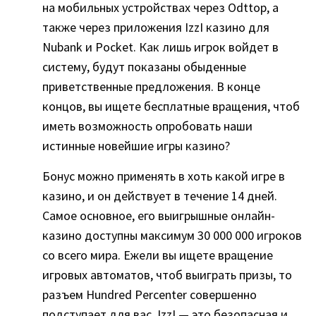
на мобильных устройствах через Odttop, а
также через приложения IzzI казино для
Nubank и Pocket. Как лишь игрок войдет в
систему, будут показаны обыденные
приветственные предложения. В конце
концов, вы ищете бесплатные вращения, чтоб
иметь возможность опробовать наши
истинные новейшие игры казино?
Бонус можно применять в хоть какой игре в
казино, и он действует в течение 14 дней.
Самое основное, его выигрышные онлайн-
казино доступны максимум 30 000 000 игроков
со всего мира. Ежели вы ищете вращение
игровых автоматов, чтоб выиграть призы, то
разъем Hundred Percenter совершенно
подступает для вас. IzzI — это безопасная и