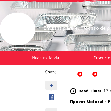
Envases para el proceso de p
Nuestra tienda
Producto
Share
0
0
Read Time:
12 
Проект Slotozal – 