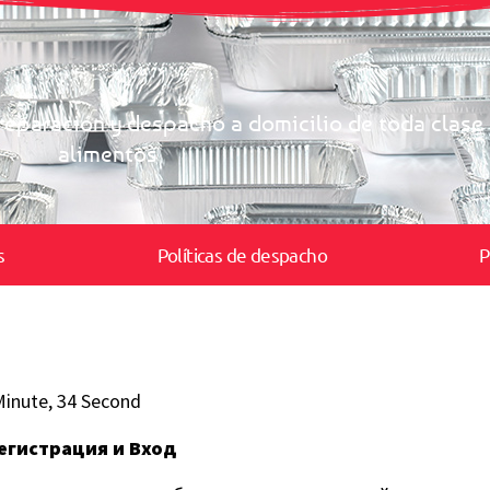
reparación y despacho a domicilio de toda clase
alimentos
s
Políticas de despacho
P
Minute, 34 Second
Регистрация и Вход