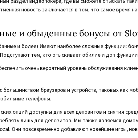
ный раздел видеопокера, где вы сможете отыскать такие и
 Отменная новость заключается в том, что самое время н
ные и обыденные бонусы от Slot
банные и более) Имеют наиболее сложные функции: бон
). Подступают тем, кто отыскивает обилие и доп функции 
обеспечить очень вероятный уровень обслуживания клиен
 с большинством браузеров и устройств, таковых как мо
мобильные телефоны.
ких опций доступны для всех депозитов и снятия средст
реблять лишь для депозитов. Мы также являемся домом 
tozal. Они повсевременно добавляют новейшие игры, нов