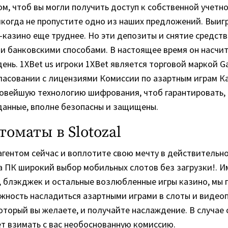
м, чтоб вы могли получить доступ к собственной учет
икогда не пропустите одно из наших предложений. Выиг
н-казино еще труднее. Но эти депозиты и снятие средст
и банковскими способами. В настоящее время он насчи
день. 1XBet us игроки 1XBet является торговой маркой G
ласовании с лицензиями Комиссии по азартным играм К
овейшую технологию шифрования, чтоб гарантировать, 
данные, вполне безопасны и защищены.
оматы в Slotozal
агентом сейчас и воплотите свою мечту в действительно
а ПК широкий выбор мобильных слотов без загрузки!. Им
, блэкджек и остальные возлюбленные игры казино, мы
ность насладиться азартными играми в слоты и видеоп
оторый вы желаете, и получайте наслаждение. В случае 
т взимать с вас необоснованную комиссию.