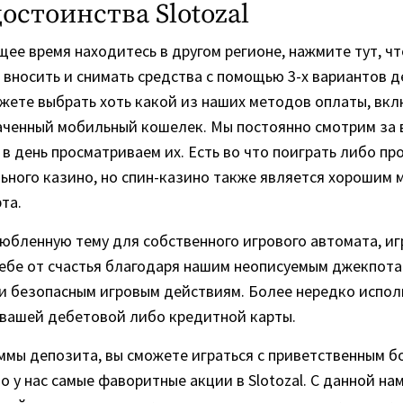
остоинства Slotozal
щее время находитесь в другом регионе, нажмите тут, чт
 вносить и снимать средства с помощью 3-х вариантов д
ожете выбрать хоть какой из наших методов оплаты, в
аченный мобильный кошелек. Мы постоянно смотрим за
 в день просматриваем их. Есть во что поиграть либо пр
ьного казино, но спин-казино также является хорошим 
та.
бленную тему для собственного игрового автомата, игр
небе от счастья благодаря нашим неописуемым джекпот
и безопасным игровым действиям. Более нередко испо
 вашей дебетовой либо кредитной карты.
ммы депозита, вы сможете играться с приветственным б
то у нас самые фаворитные акции в Slotozal. С данной на