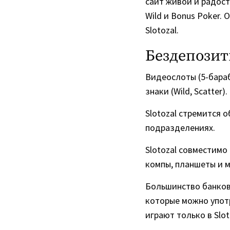
сайт живой и радост
Wild и Bonus Poker.
Slotozal.
Бездепозит
Видеослоты (5-бара
знаки (Wild, Scatter
Slotozal стремится 
подразделениях.
Slotozal совместимо
компы, планшеты и 
Большинство банковс
которые можно упот
играют только в Slo