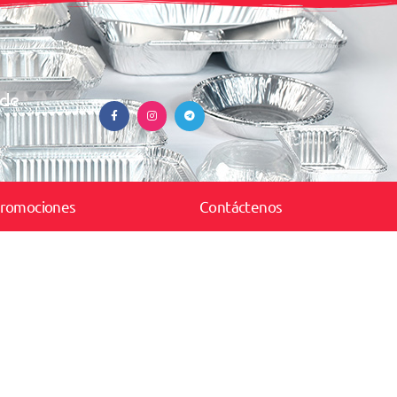
 de
romociones
Contáctenos