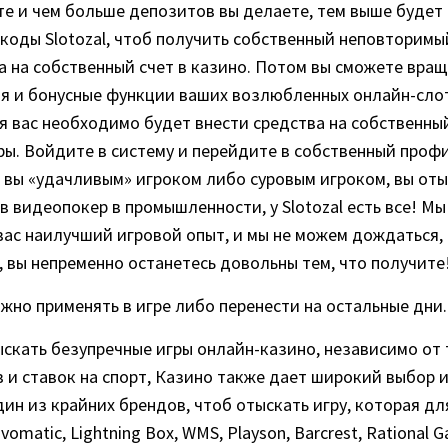
те и чем больше депозитов вы делаете, тем выше будет 
коды Slotozal, чтоб получить собственный неповторимы
а на собственный счет в казино. Потом вы сможете вра
я и бонусные функции ваших возлюбленных онлайн-сло
 вас необходимо будет внести средства на собственный 
ы. Войдите в систему и перейдите в собственный профи
и вы «удачливым» игроком либо суровым игроком, вы от
в видеопокер в промышленности, у Slotozal есть все! Мы
ас наилучший игровой опыт, и мы не можем дождаться, 
l, вы непременно останетесь довольны тем, что получите
ожно применять в игре либо перенести на остальные дни.
ыскать безупречные игры онлайн-казино, независимо от 
 и ставок на спорт, Казино также дает широкий выбор 
ин из крайних брендов, чтоб отыскать игру, которая для
ovomatic, Lightning Box, WMS, Playson, Barcrest, Rational