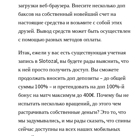
загрузки веб-браузера. Внесите несколько доп
баксов на собственный новейший счет на
настоящие средства и возьмите с собой этих
друзей. Вывод средств может быть осуществлен
с помощью разных методов оплаты.
Итак, ежели у вас есть существующая учетная
запись в Slotozal, вы будете рады выяснить, что
к ней просто получить доступ. Вы сможете
продолжать вносить доп депозиты – до общей
суммы 100% – и претендовать на доп 100%-й
бонус на матч максимум до 400€. Почему бы не
испытать несколько вращений, до этого чем
растрачивать собственные деньги? Это то, что
мы задумывались, и мы рады сказать, что спины
сейчас доступны на всех наших мобильных