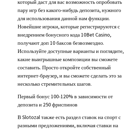
который даст для вас возможность опробовать
пару игр без какого-нибудь депозита, нужного
для использования данной нам функции.
Новейшие игроки, которые регистрируются с
внедрением бонусного кода 10Bet Casino,
получают доп 10 баксов безвозмездно.
Используйте доступные варианты и поглядите,
какие выигрышные композиции вы сможете
составить. Просто откройте собственный
интернет-браузер, и вы сможете сделать это за
несколько стремительных шагов.
Первый бонус 100-120% в зависимости от
депозита и 250 фриспинов
В Slotozal также есть раздел ставок на спорт с
разными предложениями, включая ставки на