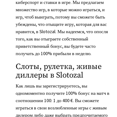
киберспорт и ставки в игре. Мы предлагаем
множество игр, в которые можно играться, и
игр, чтоб выиграть, потому вы сможете быть
убеждены, что отыщите игру, которая для вас
нравится, в Slotozal. Мы надеемся, что опосля
того, как вы отыграете собственный
приветственный бонус, вы будете часто
получать до 100% прибыли в неделю.
Слоты, рулетка, живые
диллеры в Slotozal
Как лишь вы зарегистрируетесь, вы
одномоментно получите 100% бонус на матч в
соотношении 100: 1 до 400 €. Вы сможете
играться в свои возлюбленные игры с живым
дилером либо даже выбрать предпочитаемого