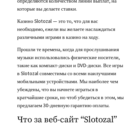
определяются количеством линий выплат, на
которые вы делаете ставки.
Казино Slotozal — это то, что для вас
необходимо, ежели вы желаете наслаждаться
различными играми в казино на ходу.
Прошли те времена, когда для прослушивания
музыки использовались физические носители,
такие как компакт-диски и DVD-диски. Все игры
в Slotozal совместимы со всеми наилучшими
мобильными устройствами. Мы наиболее чем
убеждены, что вы начнете играться в
кратчайшие сроки, но чтоб убедиться в этом, мы
предлагаем 30-дневную гарантию оплаты.
Что за веб-сайт “Slotozal”