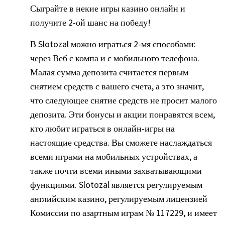
Сыграйте в некие игры казино онлайн и
получите 2-ой шанс на победу!
В Slotozal можно играться 2-мя способами:
через Веб с компа и с мобильного телефона.
Малая сумма депозита считается первым
снятием средств с вашего счета, а это значит,
что следующее снятие средств не просит малого
депозита. Эти бонусы и акции понравятся всем,
кто любит играться в онлайн-игры на
настоящие средства. Вы сможете наслаждаться
всеми играми на мобильных устройствах, а
также почти всеми иными захватывающими
функциями. Slotozal является регулируемым
английским казино, регулируемым лицензией
Комиссии по азартным играм № 117229, и имеет