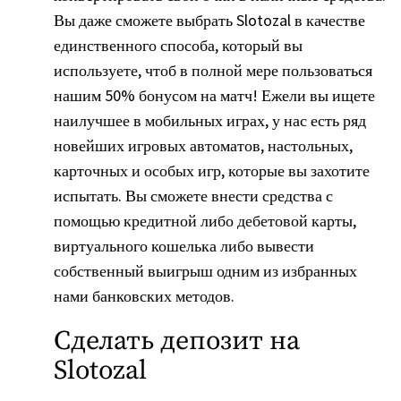
Вы даже сможете выбрать Slotozal в качестве
единственного способа, который вы
используете, чтоб в полной мере пользоваться
нашим 50% бонусом на матч! Ежели вы ищете
наилучшее в мобильных играх, у нас есть ряд
новейших игровых автоматов, настольных,
карточных и особых игр, которые вы захотите
испытать. Вы сможете внести средства с
помощью кредитной либо дебетовой карты,
виртуального кошелька либо вывести
собственный выигрыш одним из избранных
нами банковских методов.
Сделать депозит на
Slotozal