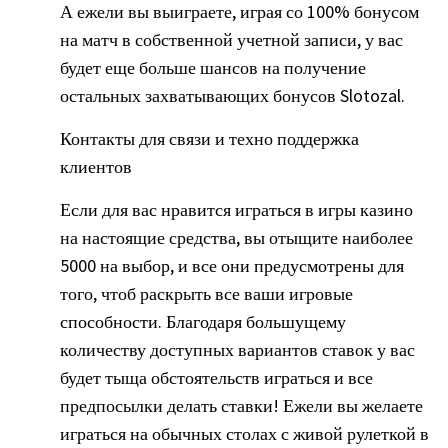
А ежели вы выиграете, играя со 100% бонусом
на матч в собственной учетной записи, у вас
будет еще больше шансов на получение
остальных захватывающих бонусов Slotozal.
Контакты для связи и техно поддержка
клиентов
Если для вас нравится играться в игры казино
на настоящие средства, вы отыщите наиболее
5000 на выбор, и все они предусмотрены для
того, чтоб раскрыть все ваши игровые
способности. Благодаря большущему
количеству доступных вариантов ставок у вас
будет тыща обстоятельств играться и все
предпосылки делать ставки! Ежели вы желаете
играться на обычных столах с живой рулеткой в