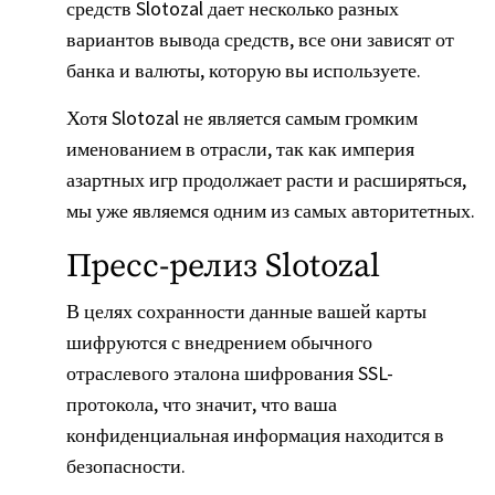
средств Slotozal дает несколько разных
вариантов вывода средств, все они зависят от
банка и валюты, которую вы используете.
Хотя Slotozal не является самым громким
именованием в отрасли, так как империя
азартных игр продолжает расти и расширяться,
мы уже являемся одним из самых авторитетных.
Пресс-релиз Slotozal
В целях сохранности данные вашей карты
шифруются с внедрением обычного
отраслевого эталона шифрования SSL-
протокола, что значит, что ваша
конфиденциальная информация находится в
безопасности.