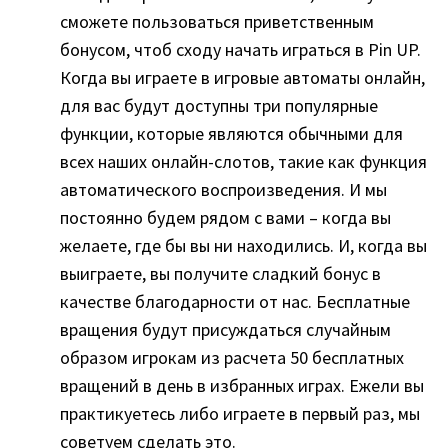
сможете пользоваться приветственным
бонусом, чтоб сходу начать играться в Pin UP.
Когда вы играете в игровые автоматы онлайн,
для вас будут доступны три популярные
функции, которые являются обычными для
всех наших онлайн-слотов, такие как функция
автоматического воспроизведения. И мы
постоянно будем рядом с вами – когда вы
желаете, где бы вы ни находились. И, когда вы
выиграете, вы получите сладкий бонус в
качестве благодарности от нас. Бесплатные
вращения будут присуждаться случайным
образом игрокам из расчета 50 бесплатных
вращений в день в избранных играх. Ежели вы
практикуетесь либо играете в первый раз, мы
советуем сделать это.