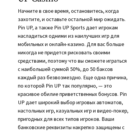
Начните в свое время, остановитесь, когда
захотите, и оставьте остальной мир ожидать.
Pin UP, а также Pin UP Sports дает игрокам
насладиться одними из наилучших игр для
мобильных и онлайн-казино. Для вас больше
никогда не придется рисковать своими
средствами, поэтому что вы сможете играться
с наибольшей суммой 50%, до 50 баксов
каждый раз безвозмездно. Еще одна причина,
по которой Pin UP так популярно, — это
красивое обилие приветственных бонусов. Pin
UP дает широкий выбор игровых автоматов,
настольных игр, казуальных игр и видео-покер,
пригодных для всех типов игроков. Ваши
банковские реквизиты накрепко защищены с