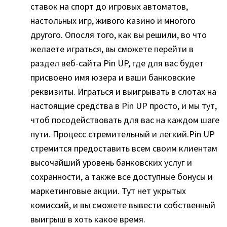
ставок на спорт до игровых автоматов,
настольных игр, живого казино и многого
другого. Опосля того, как вы решили, во что
желаете играться, вы сможете перейти в
раздел веб-сайта Pin UP, где для вас будет
присвоено имя юзера и ваши банковские
реквизиты. Играться и выигрывать в слотах на
настоящие средства в Pin UP просто, и мы тут,
чтоб посодействовать для вас на каждом шаге
пути. Процесс стремительный и легкий.Pin UP
стремится предоставить всем своим клиентам
высочайший уровень банковских услуг и
сохранности, а также все доступные бонусы и
маркетинговые акции. Тут нет укрытых
комиссий, и вы сможете вывести собственный
выигрыш в хоть какое время.