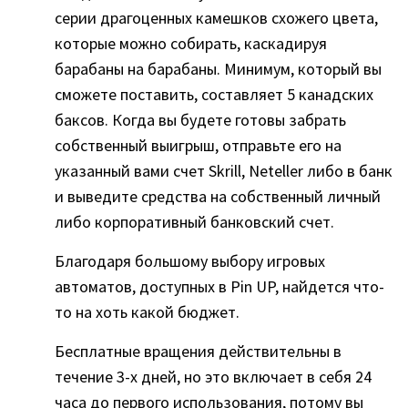
серии драгоценных камешков схожего цвета,
которые можно собирать, каскадируя
барабаны на барабаны. Минимум, который вы
сможете поставить, составляет 5 канадских
баксов. Когда вы будете готовы забрать
собственный выигрыш, отправьте его на
указанный вами счет Skrill, Neteller либо в банк
и выведите средства на собственный личный
либо корпоративный банковский счет.
Благодаря большому выбору игровых
автоматов, доступных в Pin UP, найдется что-
то на хоть какой бюджет.
Бесплатные вращения действительны в
течение 3-х дней, но это включает в себя 24
часа до первого использования, потому вы