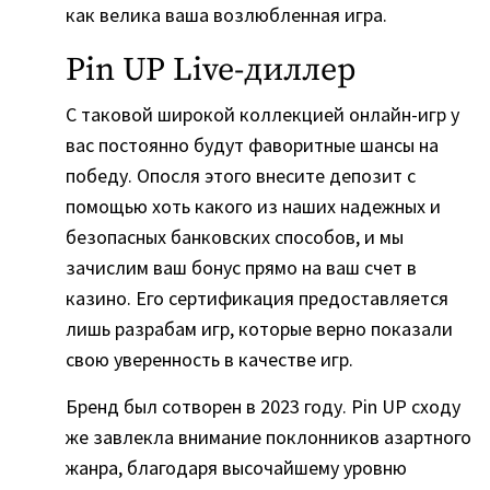
как велика ваша возлюбленная игра.
Pin UP Live-диллер
С таковой широкой коллекцией онлайн-игр у
вас постоянно будут фаворитные шансы на
победу. Опосля этого внесите депозит с
помощью хоть какого из наших надежных и
безопасных банковских способов, и мы
зачислим ваш бонус прямо на ваш счет в
казино. Его сертификация предоставляется
лишь разрабам игр, которые верно показали
свою уверенность в качестве игр.
Бренд был сотворен в 2023 году. Pin UP сходу
же завлекла внимание поклонников азартного
жанра, благодаря высочайшему уровню