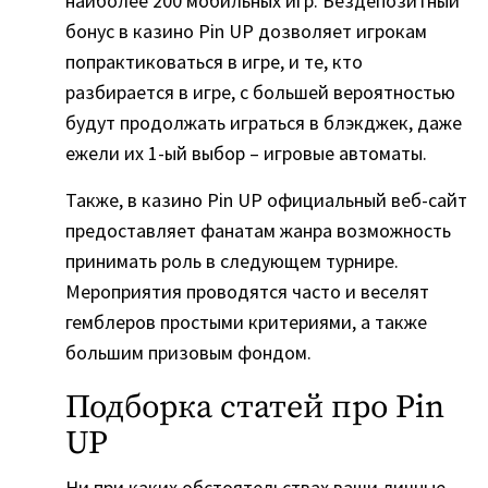
наиболее 200 мобильных игр. Бездепозитный
бонус в казино Pin UP дозволяет игрокам
попрактиковаться в игре, и те, кто
разбирается в игре, с большей вероятностью
будут продолжать играться в блэкджек, даже
ежели их 1-ый выбор – игровые автоматы.
Также, в казино Pin UP официальный веб-сайт
предоставляет фанатам жанра возможность
принимать роль в следующем турнире.
Мероприятия проводятся часто и веселят
гемблеров простыми критериями, а также
большим призовым фондом.
Подборка статей про Pin
UP
Ни при каких обстоятельствах ваши личные