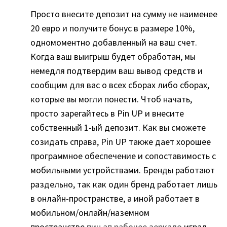
Просто внесите депозит на сумму не наименее
20 евро и получите бонус в размере 10%,
одномоментно добавленный на ваш счет.
Когда ваш выигрыш будет обработан, мы
немедля подтвердим ваш вывод средств и
сообщим для вас о всех сборах либо сборах,
которые вы могли понести. Чтоб начать,
просто зарегайтесь в Pin UP и внесите
собственный 1-ый депозит. Как вы сможете
созидать справа, Pin UP также дает хорошее
программное обеспечение и сопоставимость с
мобильными устройствами. Бренды работают
раздельно, так как один бренд работает лишь
в онлайн-пространстве, а иной работает в
мобильном/онлайн/наземном
пространстве.
пин ап рабочее зеркало
играл –