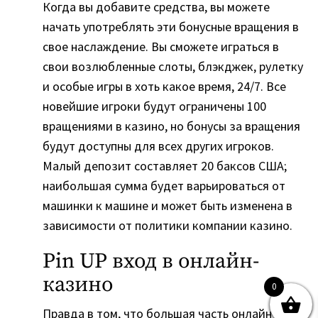
Когда вы добавите средства, вы можете
начать употреблять эти бонусные вращения в
свое наслаждение. Вы сможете играться в
свои возлюбленные слоты, блэкджек, рулетку
и особые игры в хоть какое время, 24/7. Все
новейшие игроки будут ограничены 100
вращениями в казино, но бонусы за вращения
будут доступны для всех других игроков.
Малый депозит составляет 20 баксов США;
наибольшая сумма будет варьироваться от
машинки к машине и может быть изменена в
зависимости от политики компании казино.
Pin UP вход в онлайн-
казино
0
Правда в том, что большая часть онлайн-