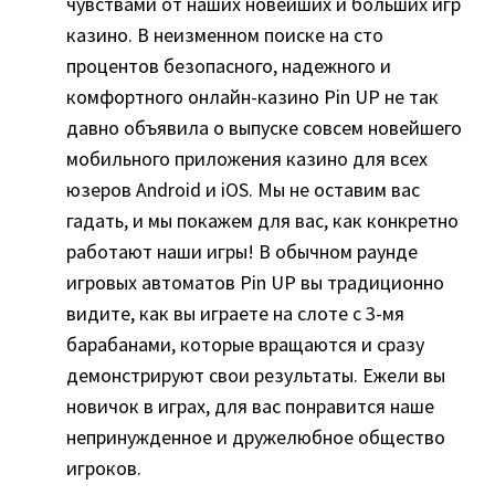
чувствами от наших новейших и больших игр
казино. В неизменном поиске на сто
процентов безопасного, надежного и
комфортного онлайн-казино Pin UP не так
давно объявила о выпуске совсем новейшего
мобильного приложения казино для всех
юзеров Android и iOS. Мы не оставим вас
гадать, и мы покажем для вас, как конкретно
работают наши игры! В обычном раунде
игровых автоматов Pin UP вы традиционно
видите, как вы играете на слоте с 3-мя
барабанами, которые вращаются и сразу
демонстрируют свои результаты. Ежели вы
новичок в играх, для вас понравится наше
непринужденное и дружелюбное общество
игроков.