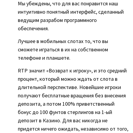
Мы убеждены, что для вас понравится наш
интуитивно понятный интерфейс, сделанный
ведущим разрабом программного
обеспечения.
Лучшее в мобильных слотах то, что вы
сможете играться в их на собственном
телефоне и планшете.
RTP значит «Возврат к игроку», и это средний
процент, который можно ждать от слота в
длительной перспективе. Новейшие игроки
получают бесплатные вращения без внесения
депозита, а потом 100% приветственный
бонус до 100 фунтов стерлингов на 1-ый
депозит в Казино. Для вас никогда не
придется ничего ожидать, независимо от того,