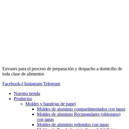
Envases para el proceso de preparación y despacho a domicilio de
toda clase de alimentos
Facebook-f
Instagram
Telegram
Nuestra tienda
Productos
Moldes y bandejas de papel
Moldes de aluminio compartimentados con tapas
Moldes de aluminio Rectangulares (oblongos)
con tapas
Moldes de aluminio redondos con tapas