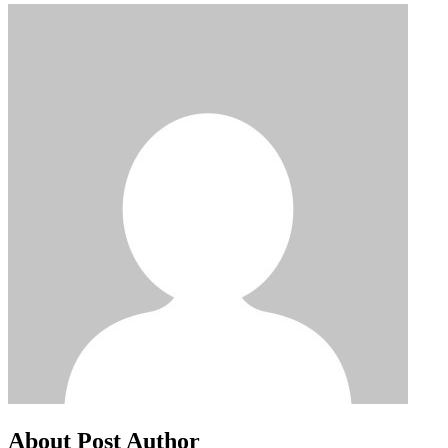
About Post Author