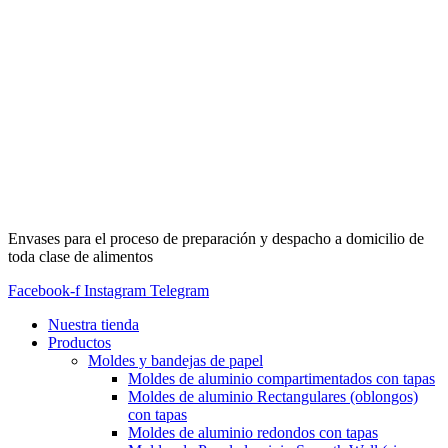
Envases para el proceso de preparación y despacho a domicilio de
toda clase de alimentos
Facebook-f
Instagram
Telegram
Nuestra tienda
Productos
Moldes y bandejas de papel
Moldes de aluminio compartimentados con tapas
Moldes de aluminio Rectangulares (oblongos)
con tapas
Moldes de aluminio redondos con tapas