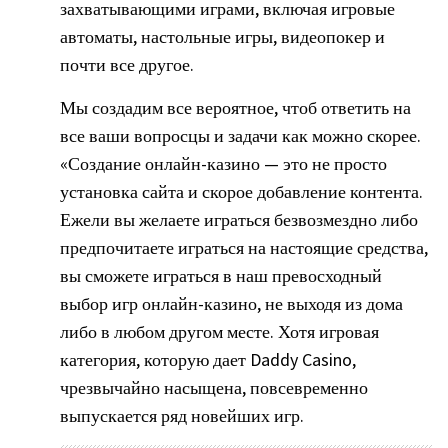
захватывающими играми, включая игровые
автоматы, настольные игры, видеопокер и
почти все другое.
Мы создадим все вероятное, чтоб ответить на
все ваши вопросцы и задачи как можно скорее.
«Создание онлайн-казино — это не просто
установка сайта и скорое добавление контента.
Ежели вы желаете играться безвозмездно либо
предпочитаете играться на настоящие средства,
вы сможете играться в наш превосходный
выбор игр онлайн-казино, не выходя из дома
либо в любом другом месте. Хотя игровая
категория, которую дает Daddy Casino,
чрезвычайно насыщена, повсевременно
выпускается ряд новейших игр.