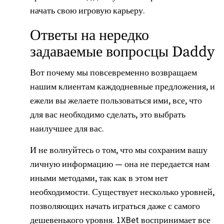
начать свою игровую карьеру.
Ответы на нередко
задаваемые вопросцы Daddy
Вот почему мы повсевременно возвращаем
нашим клиентам каждодневные предложения, и
ежели вы желаете пользоваться ими, все, что
для вас необходимо сделать, это выбрать
наилучшее для вас.
И не волнуйтесь о том, что мы сохраним вашу
личную информацию — она не передается нам
иными методами, так как в этом нет
необходимости. Существует несколько уровней,
позволяющих начать играться даже с самого
дешевенького уровня. 1XBet воспринимает все