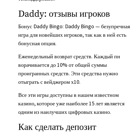
Daddy: отзывы игроков
Бонус Daddy Bingo: Daddy Bingo — безупречная
игра для новейших игроков, так как в ней есть
бонусная опция.
Еженедельный возврат средств. Каждый пн
ворачивается до 10% от общей суммы
проигранных средств. Эти средства нужно
отыграть с вейджером х10.
Все эти игры доступны в нашем известном
казино, которое уже наиболее 15 лет является
одним из наилучших цифровых казино.
Как сделать депозит