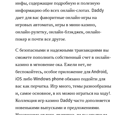
инфы, содержащие подробную и полезную
информацию обо всех онлайн-слотах. Daddy
дает для вас фаворитные онлайн-игры на
игровых автоматах, игры в мини-казино,
онлайн-рулетку, онлайн-блэкджек, онлайн-
покер и почти все другое.
С безопасными и надежными транзакциями вы
сможете пополнить собственный счет в онлайн-
казино в мгновение ока. Ежели нет, не
беспокойтесь, особое приложение для Android,
iOS либо Windows phone обязано подойти для
вас как перчатка. Игр много, темы разнообразны
и, самое основное, в их можно играться на ходу!.
Коллекция игр казино Daddy часто дополняется
новенькими выпусками и предложениями.
Независимо от того, являетесь ли вы опытным