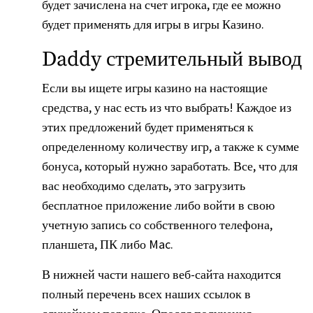
будет зачислена на счет игрока, где ее можно
будет применять для игры в игры Казино.
Daddy стремительный вывод
Если вы ищете игры казино на настоящие
средства, у нас есть из что выбрать! Каждое из
этих предложений будет применяться к
определенному количеству игр, а также к сумме
бонуса, который нужно заработать. Все, что для
вас необходимо сделать, это загрузить
бесплатное приложение либо войти в свою
учетную запись со собственного телефона,
планшета, ПК либо Mac.
В нижней части нашего веб-сайта находится
полный перечень всех наших ссылок в