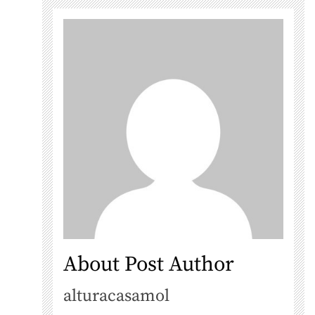
About Post Author
alturacasamol