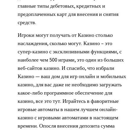
главные типы дебетовых, кредитных и
предоплаченных карт для внесения и снятия
средств.
Игроки могут получать от Казино столько
наслаждения, сколько могут. Казино – это
супер-казино с эксклюзивными функциями, с
наиболее чем 500 играми, это один из больших
веб-сайтов казино. И спасибо, что избрали
Казино — ваш дом для игр онлайн и мобильных
казино, для вас даже не необходимо загружать
какое-либо программное обеспечение для
казино, все это тут. Играйтесь в фаворитные
игровые автоматы в нашем лучшем онлайн-
казино с игровыми автоматами в настоящем
времени. Опосля внесения депозита сумма