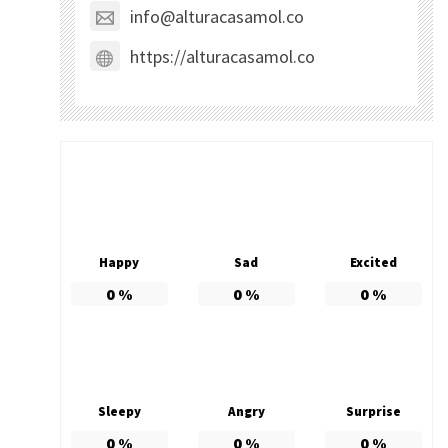
info@alturacasamol.co
https://alturacasamol.co
Happy
Sad
Excited
0
%
0
%
0
%
Sleepy
Angry
Surprise
0
%
0
%
0
%