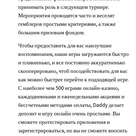
принимать роль в следующем турнире.
Мероприятия проводятся часто и веселят
гемблеров простыми критериями, а также
большим призовым фондом.
Чтобы предоставить для вас наилучшие
воспоминания, наши игры загружаются быстро
и плавненько, и все постоянно аккуратненько
скооперировано, чтоб посодействовать для вас
как можно быстрее перейти к подходящей игре.
С наиболее чем 500 играми онлайн-казино,
каждодневными и еженедельными акциями и
бессчетными методами оплаты, Daddy делает
депозит и игру онлайн очень простыми. Вы
сможете протестировать приложения и
зарегистрироваться, но вы не сможете вносить