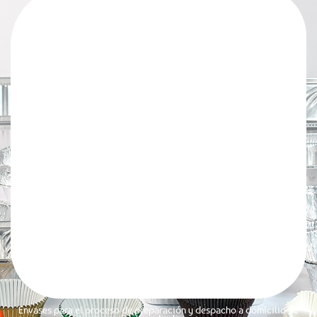
Envases para el proceso de preparación y despacho a domicilio de