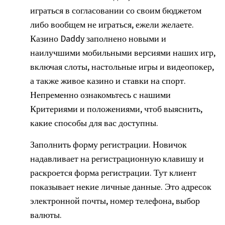
играться в согласовании со своим бюджетом
либо вообщем не играться, ежели желаете.
Казино Daddy заполнено новыми и
наилучшими мобильными версиями наших игр,
включая слоты, настольные игры и видеопокер,
а также живое казино и ставки на спорт.
Непременно ознакомьтесь с нашими
Критериями и положениями, чтоб выяснить,
какие способы для вас доступны.
Заполнить форму регистрации. Новичок
надавливает на регистрационную клавишу и
раскроется форма регистрации. Тут клиент
показывает некие личные данные. Это адресок
электронной почты, номер телефона, выбор
валюты.