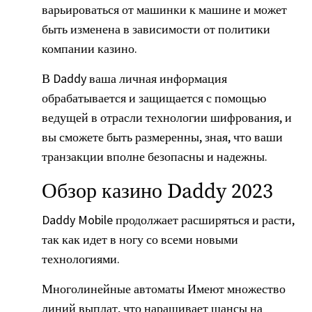
варьироваться от машинки к машине и может
быть изменена в зависимости от политики
компании казино.
В Daddy ваша личная информация
обрабатывается и защищается с помощью
ведущей в отрасли технологии шифрования, и
вы сможете быть размеренны, зная, что ваши
транзакции вполне безопасны и надежны.
Обзор казино Daddy 2023
Daddy Mobile продолжает расширяться и расти,
так как идет в ногу со всеми новыми
технологиями.
Многолинейные автоматы Имеют множество
линий выплат, что наращивает шансы на