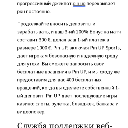
прогрессивный джекпот.
pin up
перекрывает
ркн постоянно.
Продолжайте вносить депозиты и
зарабатывать, и ваш 3-ий 100% Бонус на матч
составит 300 €, делая ваш 1-ый платеж в
размере 1000 €. Pin UP, включая Pin UP Sports,
дает игрокам безопасную и надежную среду
для утехи. Вы сможете запросить свои
бесплатные вращения в Pin UP, и мы сходу же
предоставим для вас 400 бесплатных
вращений, когда вы сделаете собственный 1-
ый депозит. Pin UP дает последующие игры
казино: слоты, рулетка, блэкджек, баккара и
видеопокер.
Служба поддержки веб-