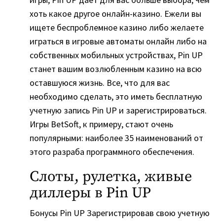
хоть какое другое онлайн-казино. Ежели вы
ищете беспроблемное казино либо желаете
играться в игровые автоматы онлайн либо на
собственных мобильных устройствах, Pin UP
станет вашим возлюбленным казино на всю
оставшуюся жизнь. Все, что для вас
необходимо сделать, это иметь бесплатную
учетную запись Pin UP и зарегистрироваться.
Игры BetSoft, к примеру, стают очень
популярными: наиболее 35 наименований от
этого разраба программного обеспечения.
Слоты, рулетка, живые
диллеры в Pin UP
Бонусы Pin UP Зарегистрировав свою учетную