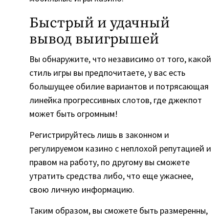
Быстрый и удачный
вывод выигрышей
Вы обнаружите, что независимо от того, какой
стиль игры вы предпочитаете, у вас есть
большущее обилие вариантов и потрясающая
линейка прогрессивных слотов, где джекпот
может быть огромным!
Регистрируйтесь лишь в законном и
регулируемом казино с неплохой репутацией и
правом на работу, по другому вы сможете
утратить средства либо, что еще ужаснее,
свою личную информацию.
Таким образом, вы сможете быть размеренны,