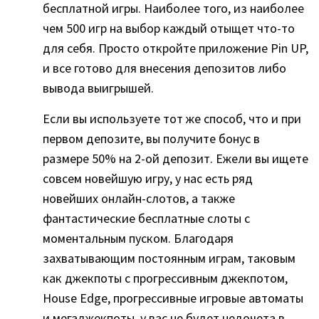
бесплатной игры. Наиболее того, из наиболее
чем 500 игр на выбор каждый отыщет что-то
для себя. Просто откройте приложение Pin UP,
и все готово для внесения депозитов либо
вывода выигрышей.
Если вы используете тот же способ, что и при
первом депозите, вы получите бонус в
размере 50% на 2-ой депозит. Ежели вы ищете
совсем новейшую игру, у нас есть ряд
новейших онлайн-слотов, а также
фантастические бесплатные слоты с
моментальным пуском. Благодаря
захватывающим постоянным играм, таковым
как джекпоты с прогрессивным джекпотом,
House Edge, прогрессивные игровые автоматы
и мегаджекпоты, у вас не будет недочета в