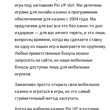
игра под заглавием Pin UP slot. Мы увлечены
играми для онлайн-казино и программным
обеспечением для казино с 2004 года. Мы
предлагаем для вас все это без каких-то доп
издержек — для вас нечего терять, и это лишь
вопросец времени, когда вы сделаете ставку
на одну из наших игр и выиграете по-крупному.
Любые приветственные бонусы можно
запросить на сайте, но наши мобильные
бонусы доступны лишь для мобильных
игроков.
Заманчиво просто открыть свое мобильное
казино и играться в игры, но это самый
стремительный метод заскучать.
Когда вы избрали казино Pin UP, в которые