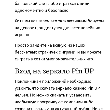
банковский счет либо играться с ними
одномоментно и безопасно.
Хотя мы называем это эксклюзивным бонусом
на депозит, он доступен для всех новейших
игроков.
Просто зайдите на всякую из наших
бессчетных страничек с играми, и вы можете
сыграть в сотки умопомрачительных игр.
Вход на зеркало Pin UP
Поклонникам приложений необходимо
усвоить, что скачать зеркало казино Pin UP
нельзя. Но можно скачать и установить
необычную програмку от компании либо
сохранить ссылку на актуальный дубль. Ниже