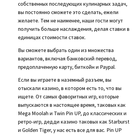
собственных последующих кулинарных задач,
вы постоянно сможете это сделать, ежели
желаете. Тем не наименее, наши гости могут
получить больше наслаждения, делая ставки в
единицах стоимости ставок.
Вы сможете выбрать один из множества
вариантов, включая банковский перевод,
предоплаченную карту, биткойн и Paypal.
Если вы играете в наземный разъем, вы
отыскали казино, в котором есть то, что вы
ищете. От самых фаворитных игр, которые
выпускаются в настоящее время, таковых как
Mega Moolah и Twin Pin UP, до классических и
ретро-игр, дедди казино таковых как Starburst
и Golden Tiger, у нас есть все для вас. Pin UP