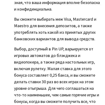
зная, что ваша информация вполне безопасна
и конфиденциальна.
Вы сможете выбирать меж Visa, Mastercard и
Maestro для внесения депозитов, а также
употреблять хоть какой из принятых других
банковских вариантов для вывода средств.
Выбор, доступный в Pin UP, варьируется от
игровых автоматов до блэкджека и
видеопокера, а также ряда настольных игр,
включая рулетку. Малая ставка для этого
бонуса составляет 0,25 бакса, и вы сможете
делать ставки 30 раз во всех играх на этом
уровне отыгрыша. Для чего соглашаться на
что-то наименьшее, чем самые горячие игры и
бонусы, когда вы сможете получить все, что