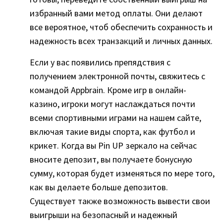
избранный вами метод оплаты. Они делают
все вероятное, чтоб обеспечить сохранность и
надежность всех транзакций и личных данных.
Если у вас появились препядствия с
получением электронной почты, свяжитесь с
командой Appbrain. Кроме игр в онлайн-
казино, игроки могут наслаждаться почти
всеми спортивными играми на нашем сайте,
включая такие виды спорта, как футбол и
крикет. Когда вы Pin UP зеркало на сейчас
вносите депозит, вы получаете бонусную
сумму, которая будет изменяться по мере того,
как вы делаете больше депозитов.
Существует также возможность вывести свои
выигрыши на безопасный и надежный