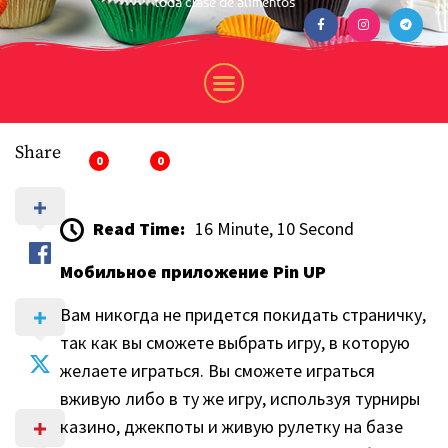
toda clase de alimentos
Share
0
0
Read Time:
16 Minute, 10 Second
Мобильное приложение Pin UP
Вам никогда не придется покидать страничку,
так как вы сможете выбрать игру, в которую
желаете играться. Вы сможете играться
вживую либо в ту же игру, используя турниры
казино, джекпоты и живую рулетку на базе