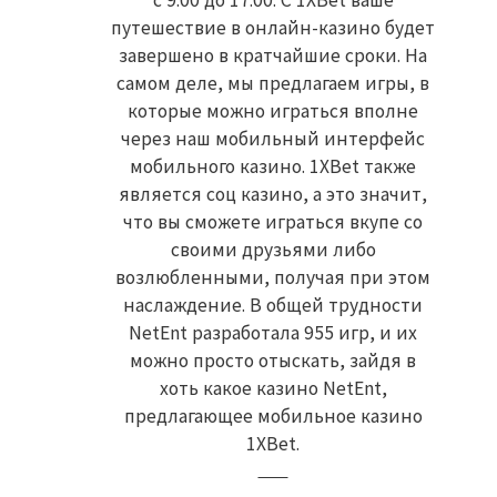
путешествие в онлайн-казино будет
завершено в кратчайшие сроки. На
самом деле, мы предлагаем игры, в
которые можно играться вполне
через наш мобильный интерфейс
мобильного казино. 1XBet также
является соц казино, а это значит,
что вы сможете играться вкупе со
своими друзьями либо
возлюбленными, получая при этом
наслаждение. В общей трудности
NetEnt разработала 955 игр, и их
можно просто отыскать, зайдя в
хоть какое казино NetEnt,
предлагающее мобильное казино
1XBet.