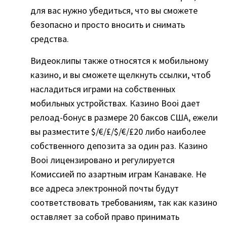
для вас нужно убедиться, что вы сможете
безопасно и просто вносить и снимать
средства.
Видеоклипы также относятся к мобильному
казино, и вы сможете щелкнуть ссылки, чтоб
насладиться играми на собственных
мобильных устройствах. Казино Booi дает
релоад-бонус в размере 20 баксов США, ежели
вы разместите $/€/£/$/€/£20 либо наиболее
собственного депозита за один раз. Казино
Booi лицензировано и регулируется
Комиссией по азартным играм Канаваке. Не
все адреса электронной почты будут
соответствовать требованиям, так как казино
оставляет за собой право принимать