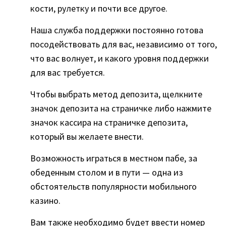
кости, рулетку и почти все другое.
Наша служба поддержки постоянно готова
посодействовать для вас, независимо от того,
что вас волнует, и какого уровня поддержки
для вас требуется.
Чтобы выбрать метод депозита, щелкните
значок депозита на страничке либо нажмите
значок кассира на страничке депозита,
который вы желаете внести.
Возможность играться в местном пабе, за
обеденным столом и в пути — одна из
обстоятельств популярности мобильного
казино.
Вам также необходимо будет ввести номер