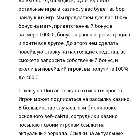
ли вы слоты, блэкджек, рулетку либо
остальные игры в казино, у вас будет выбор
наилучших игр. Мы предлагаем для вас 100%
бонус на матч, приветственный бонус в
размере 1000 €, бонус за раннюю регистрацию
и почти все другое. До этого чем сделать
новейшую ставку на настоящие средства, вы
сможете запросить собственный бонус, и
ежели вы новейший игрок, вы получите 100%
до 400 €.
Ссылку на Пин ап зеркало отыскать просто.
Игрок может подписаться на рассылку казино.
В большинстве случаев, при блокировке
основного веб-сайта, сотрудники казино
посылают своим игрокам ссылки на
актуальные зеркала. Ссылки на актуальные