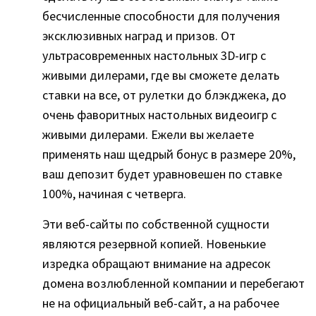
бесчисленные способности для получения
эксклюзивных наград и призов. От
ультрасовременных настольных 3D-игр с
живыми дилерами, где вы сможете делать
ставки на все, от рулетки до блэкджека, до
очень фаворитных настольных видеоигр с
живыми дилерами. Ежели вы желаете
применять наш щедрый бонус в размере 20%,
ваш депозит будет уравновешен по ставке
100%, начиная с четверга.
Эти веб-сайты по собственной сущности
являются резервной копией. Новенькие
изредка обращают внимание на адресок
домена возлюбленной компании и перебегают
не на официальный веб-сайт, а на рабочее