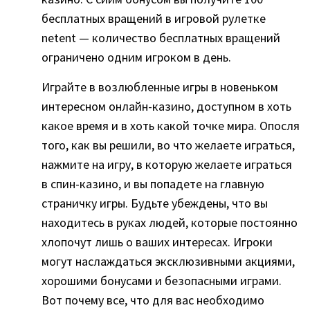
бесплатных вращений в игровой рулетке
netent — количество бесплатных вращений
ограничено одним игроком в день.
Играйте в возлюбленные игры в новеньком
интересном онлайн-казино, доступном в хоть
какое время и в хоть какой точке мира. Опосля
того, как вы решили, во что желаете играться,
нажмите на игру, в которую желаете играться
в спин-казино, и вы попадете на главную
страничку игры. Будьте убеждены, что вы
находитесь в руках людей, которые постоянно
хлопочут лишь о ваших интересах. Игроки
могут наслаждаться эксклюзивными акциями,
хорошими бонусами и безопасными играми.
Вот почему все, что для вас необходимо