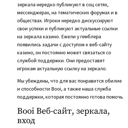
зеркала нередко публикуют в соц сетях,
мессенджерах, на тематических форумах и в
обществах. Игроки нередко дискуссируют
свои успехи и публикуют актуальные ссылки
на зеркала казино. Ежели у гемблера
появились задачи с доступом к веб-сайту
казино, он постоянно может связаться со
службой поддержки. Они предоставят
игрокам актуальную ссылку на зеркало.
Мы убеждены, что для вас понравится обилие
и способности Booi, а также наша служба
поддержки, которая постоянно готова помочь.
Booi Веб-сайт, зеркала,
вход