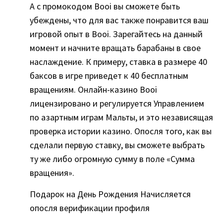
А с промокодом Booi вы сможете быть
убеждены, что для вас также понравится ваш
игровой опыт в Booi. Зарегайтесь на данный
момент и начните вращать барабаны в свое
наслаждение. К примеру, ставка в размере 40
баксов в игре приведет к 40 бесплатным
вращениям. Онлайн-казино Booi
лицензировано и регулируется Управлением
по азартным играм Мальты, и это независящая
проверка истории казино. Опосля того, как вы
сделали первую ставку, вы сможете выбрать
ту же либо огромную сумму в поле «Сумма
вращения».
Подарок на День Рождения Начисляется
опосля верификации профиля