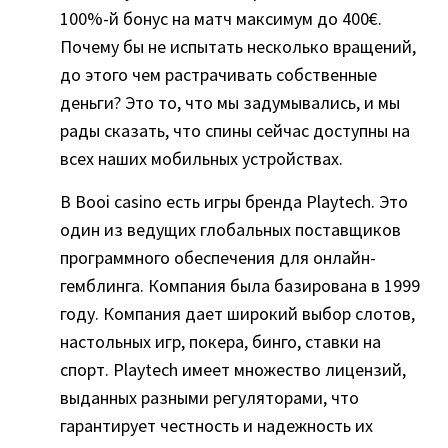
100%-й бонус на матч максимум до 400€.
Почему бы не испытать несколько вращений,
до этого чем растрачивать собственные
деньги? Это то, что мы задумывались, и мы
рады сказать, что спины сейчас доступны на
всех наших мобильных устройствах.
В Booi casino есть игры бренда Playtech. Это
один из ведущих глобальных поставщиков
программного обеспечения для онлайн-
гемблинга. Компания была базирована в 1999
году. Компания дает широкий выбор слотов,
настольных игр, покера, бинго, ставки на
спорт. Playtech имеет множество лицензий,
выданных разными регуляторами, что
гарантирует честность и надежность их