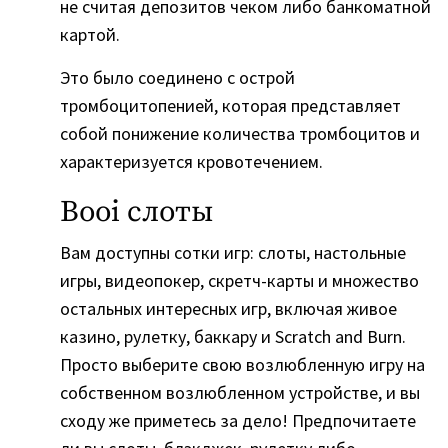
не считая депозитов чеком либо банкоматной
картой.
Это было соединено с острой
тромбоцитопенией, которая представляет
собой понижение количества тромбоцитов и
характеризуется кровотечением.
Booi слоты
Вам доступны сотки игр: слоты, настольные
игры, видеопокер, скретч-карты и множество
остальных интересных игр, включая живое
казино, рулетку, баккару и Scratch and Burn.
Просто выберите свою возлюбленную игру на
собственном возлюбленном устройстве, и вы
сходу же приметесь за дело! Предпочитаете