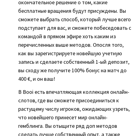
окончательное решение о том, какие
бесплатные вращения будут присуждены. Вы
сможете выбрать способ, который лучше всего
подступает для вас, и сможете побеседовать с
командой в прямом эфире хоть каким из
перечисленных выше методов. Опосля того,
как вы зарегистрируете новейшую учетную
запись и сделаете собственный 1-ый депозит,
вы сходу же получите 100% бонус на матч до
400 €, и он ваш!
В Booi есть впечатляющая коллекция онлайн-
слотов, где вы сможете присоединиться к
растущему числу игроков, ожидающих узреть,
что новейшего принесет мир онлайн-
гемблинга. Вы отыщите ряд доп методов
сделать лучше собственный опыт, а также