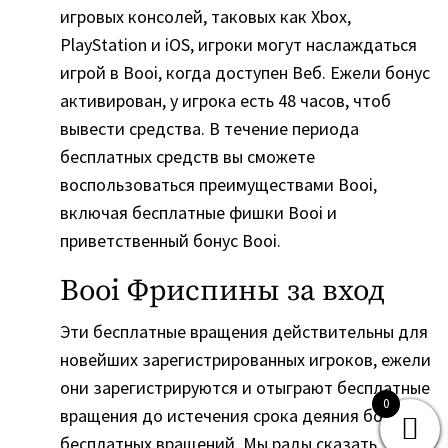
игровых консолей, таковых как Xbox,
PlayStation и iOS, игроки могут наслаждаться
игрой в Booi, когда доступен Веб. Ежели бонус
активирован, у игрока есть 48 часов, чтоб
вывести средства. В течение периода
бесплатных средств вы сможете
воспользоваться преимуществами Booi,
включая бесплатные фишки Booi и
приветственный бонус Booi.
Booi Фриспины за вход
Эти бесплатные вращения действительны для
новейших зарегистрированных игроков, ежели
они зарегистрируются и отыграют бесплатные
0
вращения до истечения срока деяния бонуса
бесплатных вращений. Мы рады сказать, что