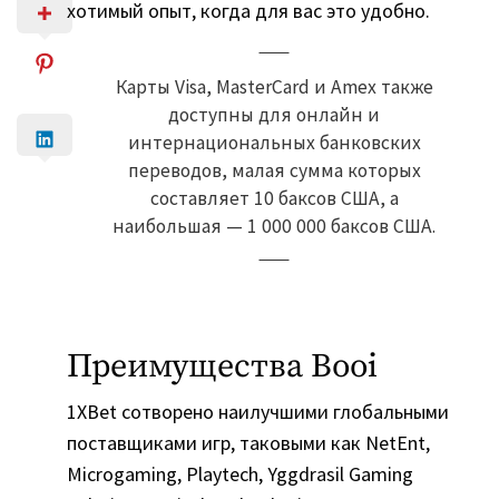
хотимый опыт, когда для вас это удобно.
Карты Visa, MasterCard и Amex также
доступны для онлайн и
интернациональных банковских
переводов, малая сумма которых
составляет 10 баксов США, а
наибольшая — 1 000 000 баксов США.
Преимущества Booi
1XBet сотворено наилучшими глобальными
поставщиками игр, таковыми как NetEnt,
Microgaming, Playtech, Yggdrasil Gaming