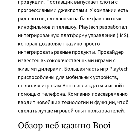
продукции. Поставщик выпускает слоты с
прогрессивными джекпотами. У компании есть
ряд слотов, сделанных на базе фаворитных
кинофильмов и телешоу. Playtech разработал
интегрированную платформу управления (IMS),
которая дозволяет казино просто
интегрировать разные продукты. Провайдер
известен высококачественными играми с
живыми дилерами. Большая часть игр Playtech
приспособлены для мобильных устройств,
позволяя игрокам Booi наслаждаться игрой с
помощью телефона. Компания повсевременно
вводит новейшие технологии и функции, чтоб
сделать лучше игровой опыт пользователей.
Обзор веб казино Booi