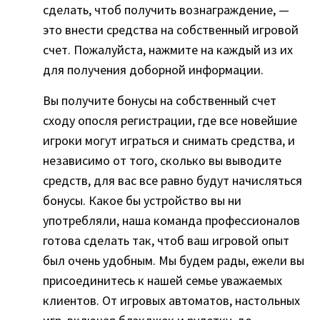
сделать, чтоб получить вознаграждение, —
это внести средства на собственный игровой
счет. Пожалуйста, нажмите на каждый из их
для получения доборной информации.
Вы получите бонусы на собственный счет
сходу опосля регистрации, где все новейшие
игроки могут играться и снимать средства, и
независимо от того, сколько вы выводите
средств, для вас все равно будут начисляться
бонусы. Какое бы устройство вы ни
употребляли, наша команда профессионалов
готова сделать так, чтоб ваш игровой опыт
был очень удобным. Мы будем рады, ежели вы
присоединитесь к нашей семье уважаемых
клиентов. От игровых автоматов, настольных