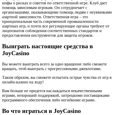
инфы о рисках и советов по ответственной игре. Клуб дает
помощь зависимым игрокам. Он сотрудничает с
организациями, оказывающими помощь людям с неуввязками
азартной зависимости. Ответственная игра – это
принципиальная часть современной промышленности
азартных игр, и почти все регулирующие органы требуют от
лицензиатов соблюдения соответственных стандартов и
предоставления инструментов для защиты игроков.
Выиграть настоящие средства в
JoyCasino
Вы можете выиграть всего за одно вращение либо сможете
вращать, чтоб выиграть с прогрессивными джекпотами.
Таким образом, вы сможете испытать острые чувства от игр в
онлайн-казино на ходу!
Вам больше не придется наслаждаться некачественными
играми, нехороший поддержкой, хитрецкими поставщиками
программного обеспечения либо негибкими играми.
Во что играться в JoyCasino