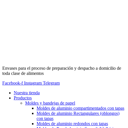
Envases para el proceso de preparación y despacho a domicilio de
toda clase de alimentos
Facebook-f
Instagram
Telegram
Nuestra tienda
Productos
Moldes y bandejas de papel
Moldes de aluminio compartimentados con tapas
Moldes de aluminio Rectangulares (oblongos)
con tapas
Moldes de aluminio redondos con tapas