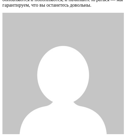
гарантируем, что вы останетесь довольны.