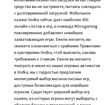
средства вы не застрянете, пытаясь совладать
с долговременной загрузкой. Мобильное
казино Vodka сейчас дает наиболее 450
онлайн-слотов и игр, и команда Microgaming
повсевременно добавляет новейшие
захватывающие игры. Ежели желаете, вы
сможете ознакомиться с крайними Правилами
и критериями Vodka, чтоб выяснить, каковы
требования к ставкам. Ежели вы желаете
поиграть в некие из наших игровых автоматов
в Vodka, мы с гордостью предлагаем
неописуемый выбор высококлассных игр,
доступных безвозмездно для новейших
игроков. Существует широкий выбор игр
казино, из которых игроки могут выбирать, с
обилием бонусных предложений, а также