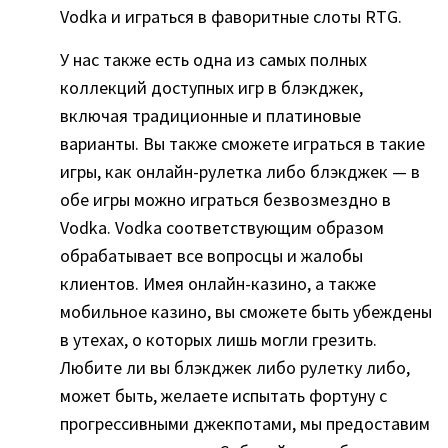
Vodka и играться в фаворитные слоты RTG.
У нас также есть одна из самых полных
коллекций доступных игр в блэкджек,
включая традиционные и платиновые
варианты. Вы также сможете играться в такие
игры, как онлайн-рулетка либо блэкджек — в
обе игры можно играться безвозмездно в
Vodka. Vodka соответствующим образом
обрабатывает все вопросцы и жалобы
клиентов. Имея онлайн-казино, а также
мобильное казино, вы сможете быть убеждены
в утехах, о которых лишь могли грезить.
Любите ли вы блэкджек либо рулетку либо,
может быть, желаете испытать фортуну с
прогрессивными джекпотами, мы предоставим