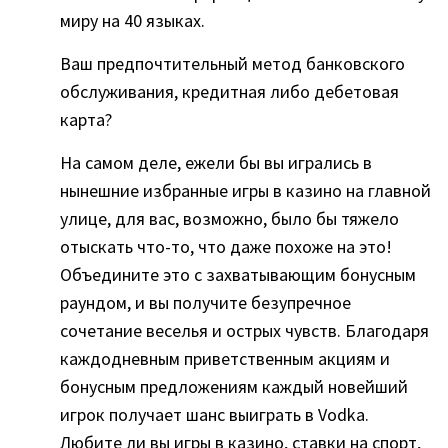
миру на 40 языках.
Ваш предпочтительный метод банковского
обслуживания, кредитная либо дебетовая
карта?
На самом деле, ежели бы вы игрались в
нынешние избранные игры в казино на главной
улице, для вас, возможно, было бы тяжело
отыскать что-то, что даже похоже на это!
Объедините это с захватывающим бонусным
раундом, и вы получите безупречное
сочетание веселья и острых чувств. Благодаря
каждодневным приветственным акциям и
бонусным предложениям каждый новейший
игрок получает шанс выиграть в Vodka.
Любите ли вы игры в казино, ставки на спорт,