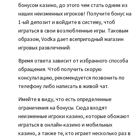
бонусом казино, до этого чем стать одним из
наших неизменных игроков! Получите бонус на
1-ый депозит и войдите в систему, чтоб
играться в свои возлюбленные игры. Таковым
образом, Vodka дает всепригодный магазин
игровых развлечений.
Время ответа зависит от избранного способа
обращения. Чтоб получить скорую
консультацию, рекомендуется позвонить по
телефону либо написать в живой чат.
Имейте в виду, что есть определенные
ограничения на бонусы. Сюда входят
неизменные игроки казино, которые обожают
играться в онлайн-казино и мобильных
казино, а также те, кто играет несколько раз в