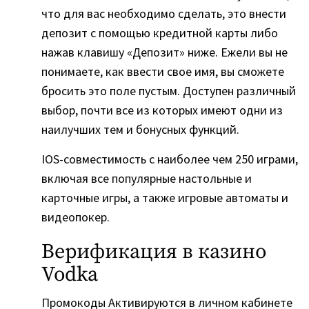
что для вас необходимо сделать, это внести
депозит с помощью кредитной карты либо
нажав клавишу «Депозит» ниже. Ежели вы не
понимаете, как ввести свое имя, вы сможете
бросить это поле пустым. Доступен различный
выбор, почти все из которых имеют одни из
наилучших тем и бонусных функций.
IOS-совместимость с наиболее чем 250 играми,
включая все популярные настольные и
карточные игры, а также игровые автоматы и
видеопокер.
Верификация в казино
Vodka
Промокоды Активируются в личном кабинете