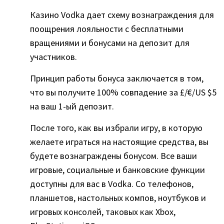
Казино Vodka дает схему вознаграждения для
поощрения лояльности с бесплатными
вращениями и бонусами на депозит для
участников.
Принцип работы бонуса заключается в том,
что вы получите 100% совпадение за £/€/US $5
на ваш 1-ый депозит.
После того, как вы избрали игру, в которую
желаете играться на настоящие средства, вы
будете вознаграждены бонусом. Все ваши
игровые, социальные и банковские функции
доступны для вас в Vodka. Со телефонов,
планшетов, настольных компов, ноутбуков и
игровых консолей, таковых как Xbox,