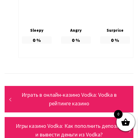
Sleepy
Angry
Surprise
0
%
0
%
0
%
Играть в онлайн-казино Vodka: Vodka в
рейтинге казино
0
Игры казино Vodka: Как пополнить депозит
и вывести деньги из Vodka?