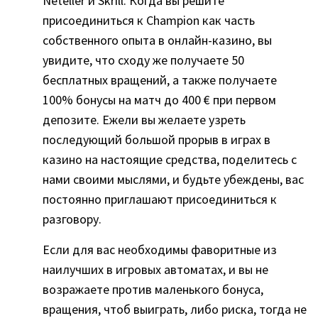
Neteller и Skrill. Когда вы решите
присоединиться к Champion как часть
собственного опыта в онлайн-казино, вы
увидите, что сходу же получаете 50
бесплатных вращений, а также получаете
100% бонусы на матч до 400 € при первом
депозите. Ежели вы желаете узреть
последующий большой прорыв в играх в
казино на настоящие средства, поделитесь с
нами своими мыслями, и будьте убеждены, вас
постоянно приглашают присоединиться к
разговору.
Если для вас необходимы фаворитные из
наилучших в игровых автоматах, и вы не
возражаете против маленького бонуса,
вращения, чтоб выиграть, либо риска, тогда не