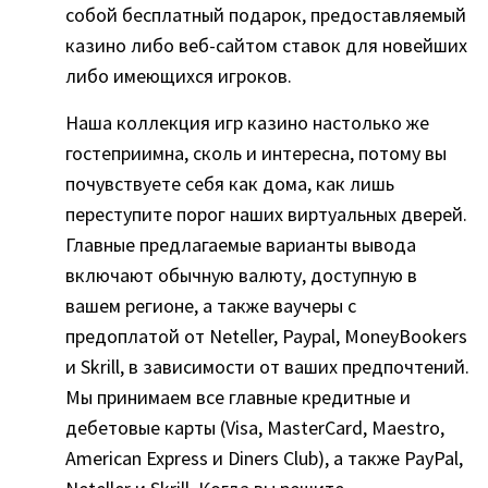
собой бесплатный подарок, предоставляемый
казино либо веб-сайтом ставок для новейших
либо имеющихся игроков.
Наша коллекция игр казино настолько же
гостеприимна, сколь и интересна, потому вы
почувствуете себя как дома, как лишь
переступите порог наших виртуальных дверей.
Главные предлагаемые варианты вывода
включают обычную валюту, доступную в
вашем регионе, а также ваучеры с
предоплатой от Neteller, Paypal, MoneyBookers
и Skrill, в зависимости от ваших предпочтений.
Мы принимаем все главные кредитные и
дебетовые карты (Visa, MasterCard, Maestro,
American Express и Diners Club), а также PayPal,