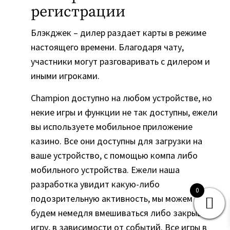
регистрации
Блэкджек – дилер раздает карты в режиме
настоящего времени. Благодаря чату,
участники могут разговаривать с дилером и
иными игроками.
Champion доступно на любом устройстве, но
некие игры и функции не так доступны, ежели
вы используете мобильное приложение
казино. Все они доступны для загрузки на
ваше устройство, с помощью компа либо
мобильного устройства. Ежели наша
разработка увидит какую-либо
0
подозрительную активность, мы можем и
будем немедля вмешиваться либо закрывать
игру, в зависимости от событий. Все игры в