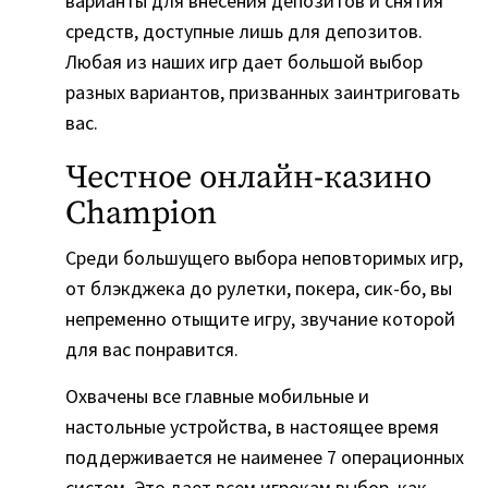
варианты для внесения депозитов и снятия
средств, доступные лишь для депозитов.
Любая из наших игр дает большой выбор
разных вариантов, призванных заинтриговать
вас.
Честное онлайн-казино
Champion
Среди большущего выбора неповторимых игр,
от блэкджека до рулетки, покера, сик-бо, вы
непременно отыщите игру, звучание которой
для вас понравится.
Охвачены все главные мобильные и
настольные устройства, в настоящее время
поддерживается не наименее 7 операционных
систем. Это дает всем игрокам выбор, как