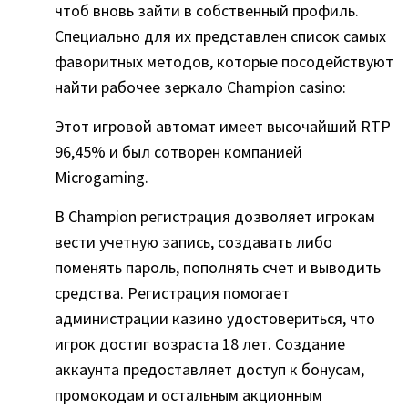
чтоб вновь зайти в собственный профиль.
Специально для их представлен список самых
фаворитных методов, которые посодействуют
найти рабочее зеркало Champion casino:
Этот игровой автомат имеет высочайший RTP
96,45% и был сотворен компанией
Microgaming.
В Champion регистрация дозволяет игрокам
вести учетную запись, создавать либо
поменять пароль, пополнять счет и выводить
средства. Регистрация помогает
администрации казино удостовериться, что
игрок достиг возраста 18 лет. Создание
аккаунта предоставляет доступ к бонусам,
промокодам и остальным акционным