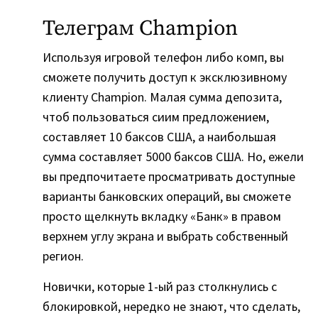
Телеграм Champion
Используя игровой телефон либо комп, вы
сможете получить доступ к эксклюзивному
клиенту Champion. Малая сумма депозита,
чтоб пользоваться сиим предложением,
составляет 10 баксов США, а наибольшая
сумма составляет 5000 баксов США. Но, ежели
вы предпочитаете просматривать доступные
варианты банковских операций, вы сможете
просто щелкнуть вкладку «Банк» в правом
верхнем углу экрана и выбрать собственный
регион.
Новички, которые 1-ый раз столкнулись с
блокировкой, нередко не знают, что сделать,