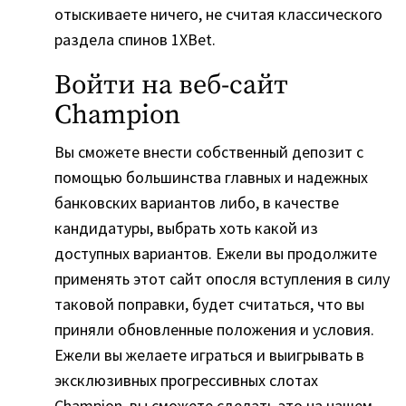
отыскиваете ничего, не считая классического
раздела спинов 1XBet.
Войти на веб-сайт
Champion
Вы сможете внести собственный депозит с
помощью большинства главных и надежных
банковских вариантов либо, в качестве
кандидатуры, выбрать хоть какой из
доступных вариантов. Ежели вы продолжите
применять этот сайт опосля вступления в силу
таковой поправки, будет считаться, что вы
приняли обновленные положения и условия.
Ежели вы желаете играться и выигрывать в
эксклюзивных прогрессивных слотах
Champion, вы сможете сделать это на нашем