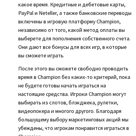
какое время. Кредитные и дебетовые карты,
PayPal и Neteller, а также банковские переводы
включены в игровую платформу Champion,
независимо от того, какой метод оплаты вы
выберете для пополнения собственного счета.
Они дают все бонусы для всех игр, в которые
вы сможете играть.
После этого вы сможете свободно проводить
время в Champion без каких-то критерий, пока
не будете готовы начать играться на
настоящие средства. Игроки Champion могут
выбирать из слотов, блэкджека, рулетки,
видеопокера и многого другого. Благодаря
большущему выбору маркетинговых акций мы
убеждены, что игрокам понравится играться в