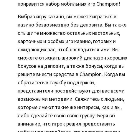
понравится набор мобильных игр Champion!
Выбрав игру казино, вы можете играться в
казино безвозмездно без депозита. Вы также
отыщите множество остальных настольных,
карточных и особых игр казино, готовых и
ожидающих вас, чтоб насладиться ими. Вы
сможете отыскать широкий диапазон хороших
бонусов на депозит, а также бонусы, когда вы
решите внести средства в Champion. Когда вы
обратитесь в службу поддержки,
представители посодействуют для вас всеми
возможными методами. Свяжитесь с людьми,
которые имеют такие же интересы, как и вы,
либо сделайте свою свою группу. Беря во
внимание, что игрок решил предоставить
мобильное устройство, его попросят ввести