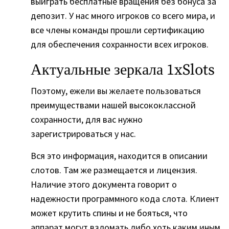
выиграть бесплатные вращения без бонуса за
депозит. У нас много игроков со всего мира, и
все члены команды прошли сертификацию
для обеспечения сохранности всех игроков.
Актуальные зеркала 1xSlots
Поэтому, ежели вы желаете пользоваться
преимуществами нашей высококлассной
сохранности, для вас нужно
зарегистрироваться у нас.
Вся это информация, находится в описании
слотов. Там же размещается и лицензия.
Наличие этого документа говорит о
надежности программного кода слота. Клиент
может крутить спины и не бояться, что
аппарат могут взломать либо хоть каким иным