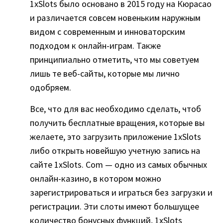
1xSlots было основано в 2015 году на Кюрасао
и различается совсем новеньким наружным
видом с современным и инноваторским
подходом к онлайн-играм. Также
принципиально отметить, что мы советуем
лишь те веб-сайты, которые мы лично
одобряем.
Все, что для вас необходимо сделать, чтоб
получить бесплатные вращения, которые вы
желаете, это загрузить приложение 1xSlots
либо открыть новейшую учетную запись на
сайте 1xSlots. Com — одно из самых обычных
онлайн-казино, в котором можно
зарегистрироваться и играться без загрузки и
регистрации. Эти слоты имеют большущее
количество бонусных функций, 1xSlots