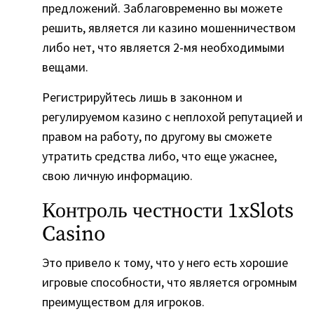
предложений. Заблаговременно вы можете
решить, является ли казино мошенничеством
либо нет, что является 2-мя необходимыми
вещами.
Регистрируйтесь лишь в законном и
регулируемом казино с неплохой репутацией и
правом на работу, по другому вы сможете
утратить средства либо, что еще ужаснее,
свою личную информацию.
Контроль честности 1xSlots
Casino
Это привело к тому, что у него есть хорошие
игровые способности, что является огромным
преимуществом для игроков.