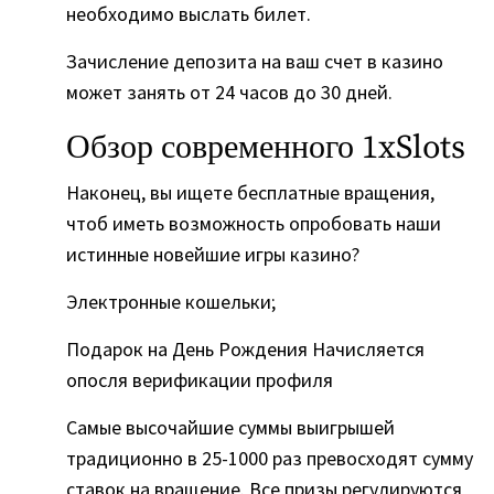
необходимо выслать билет.
Зачисление депозита на ваш счет в казино
может занять от 24 часов до 30 дней.
Обзор современного 1xSlots
Наконец, вы ищете бесплатные вращения,
чтоб иметь возможность опробовать наши
истинные новейшие игры казино?
Электронные кошельки;
Подарок на День Рождения Начисляется
опосля верификации профиля
Самые высочайшие суммы выигрышей
традиционно в 25-1000 раз превосходят сумму
ставок на вращение. Все призы регулируются