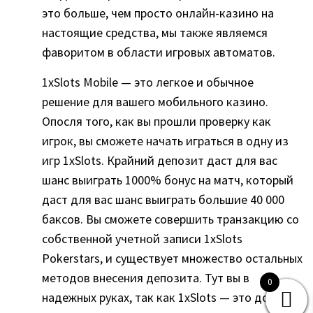
это больше, чем просто онлайн-казино на
настоящие средства, мы также являемся
фаворитом в области игровых автоматов.
1xSlots Mobile — это легкое и обычное
решение для вашего мобильного казино.
Опосля того, как вы прошли проверку как
игрок, вы сможете начать играться в одну из
игр 1xSlots. Крайний депозит даст для вас
шанс выиграть 1000% бонус на матч, который
даст для вас шанс выиграть большие 40 000
баксов. Вы сможете совершить транзакцию со
собственной учетной записи 1xSlots
Pokerstars, и существует множество остальных
методов внесения депозита. Тут вы в
0
надежных руках, так как 1xSlots — это до этого