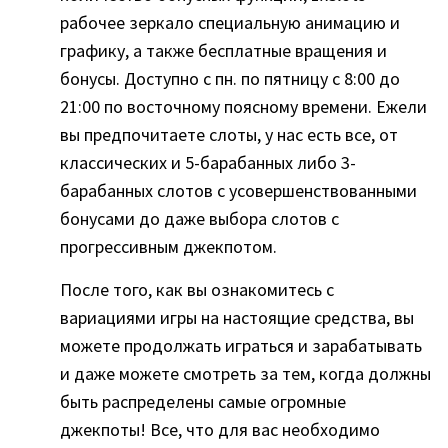
рабочее зеркало специальную анимацию и
графику, а также бесплатные вращения и
бонусы. Доступно с пн. по пятницу с 8:00 до
21:00 по восточному поясному времени. Ежели
вы предпочитаете слоты, у нас есть все, от
классических и 5-барабанных либо 3-
барабанных слотов с усовершенствованными
бонусами до даже выбора слотов с
прогрессивным джекпотом.
После того, как вы ознакомитесь с
вариациями игры на настоящие средства, вы
можете продолжать играться и зарабатывать
и даже можете смотреть за тем, когда должны
быть распределены самые огромные
джекпоты! Все, что для вас необходимо