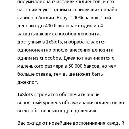
полумиллиона счастливых клиентов, и его
часто именуют одним из наилучших онлайн-
казино в Англии. Бонус 100% на ваш 1-ый
депозит до 400 € включает один из 4
захватывающих способов депозита,
доступных в 1xSlots, и обрабатывается
одномоментно опосля внесения депозита
одним из способов. Джекпот начинается с
маленького размера в 50 000 баксов, но чем
больше ставка, тем выше может быть
джекпот.
1xSlots стремится обеспечить очень
вероятный уровень обслуживания клиентов во
всех собственных подразделениях.
Вас ожидают новейшие воспоминания каждый