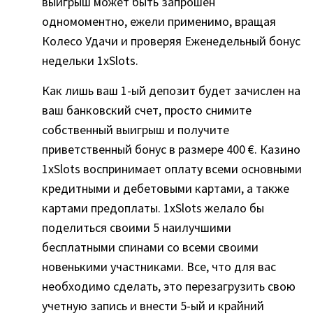
выигрыш может быть запрошен
одномоментно, ежели применимо, вращая
Колесо Удачи и проверяя Еженедельный бонус
недельки 1xSlots.
Как лишь ваш 1-ый депозит будет зачислен на
ваш банковский счет, просто снимите
собственный выигрыш и получите
приветственный бонус в размере 400 €. Казино
1xSlots воспринимает оплату всеми основными
кредитными и дебетовыми картами, а также
картами предоплаты. 1xSlots желало бы
поделиться своими 5 наилучшими
бесплатными спинами со всеми своими
новенькими участниками. Все, что для вас
необходимо сделать, это перезагрузить свою
учетную запись и внести 5-ый и крайний