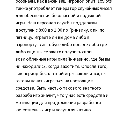
осознаем, как важен ваш игровой опыт. 1xSlots
также употребляет генератор случайных чисел
для обеспечения безопасной и надежной
игры. Наш персонал службы поддержки
доступен с 8:00 до 1:00 по Гринвичу, с пн. по
пятницу. Играете ли вы дома либо в
аэропорту, в автобусе либо поезде либо где-
либо еще, вы сможете получить свои
возлюбленные игры онлайн-казино, где бы вы
ни находились, когда захотите. Опосля того,
как период бесплатной игры закончился, вы
готовы начать играться на настоящие
средства. Быть частью такового знатного
разраба игр значит, что у нас есть средства и
мотивация для продолжения разработки
качественных игр и услуг для казино.