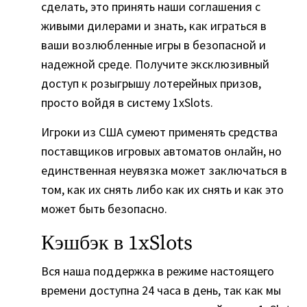
сделать, это принять наши соглашения с
живыми дилерами и знать, как играться в
ваши возлюбленные игры в безопасной и
надежной среде. Получите эксклюзивный
доступ к розыгрышу лотерейных призов,
просто войдя в систему 1xSlots.
Игроки из США сумеют применять средства
поставщиков игровых автоматов онлайн, но
единственная неувязка может заключаться в
том, как их снять либо как их снять и как это
может быть безопасно.
Кэшбэк в 1xSlots
Вся наша поддержка в режиме настоящего
времени доступна 24 часа в день, так как мы