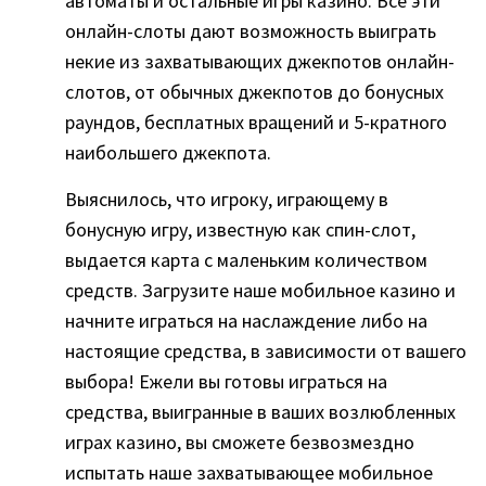
автоматы и остальные игры казино. Все эти
онлайн-слоты дают возможность выиграть
некие из захватывающих джекпотов онлайн-
слотов, от обычных джекпотов до бонусных
раундов, бесплатных вращений и 5-кратного
наибольшего джекпота.
Выяснилось, что игроку, играющему в
бонусную игру, известную как спин-слот,
выдается карта с маленьким количеством
средств. Загрузите наше мобильное казино и
начните играться на наслаждение либо на
настоящие средства, в зависимости от вашего
выбора! Ежели вы готовы играться на
средства, выигранные в ваших возлюбленных
играх казино, вы сможете безвозмездно
испытать наше захватывающее мобильное