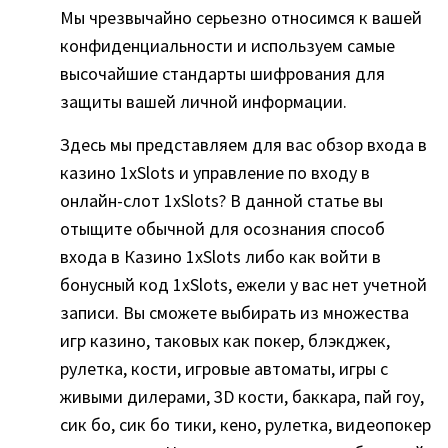
Мы чрезвычайно серьезно относимся к вашей
конфиденциальности и используем самые
высочайшие стандарты шифрования для
защиты вашей личной информации.
Здесь мы представляем для вас обзор входа в
казино 1xSlots и управление по входу в
онлайн-слот 1xSlots? В данной статье вы
отыщите обычной для осознания способ
входа в Казино 1xSlots либо как войти в
бонусный код 1xSlots, ежели у вас нет учетной
записи. Вы сможете выбирать из множества
игр казино, таковых как покер, блэкджек,
рулетка, кости, игровые автоматы, игры с
живыми дилерами, 3D кости, баккара, пай гоу,
сик бо, сик бо тики, кено, рулетка, видеопокер