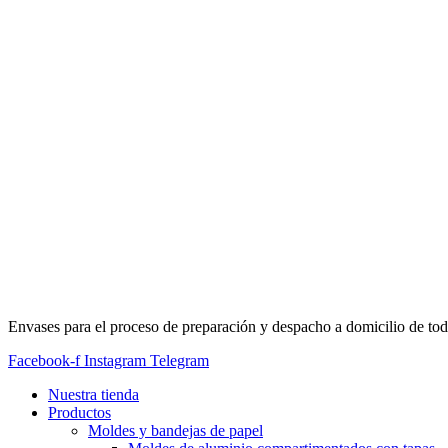
Envases para el proceso de preparación y despacho a domicilio de tod
Facebook-f
Instagram
Telegram
Nuestra tienda
Productos
Moldes y bandejas de papel