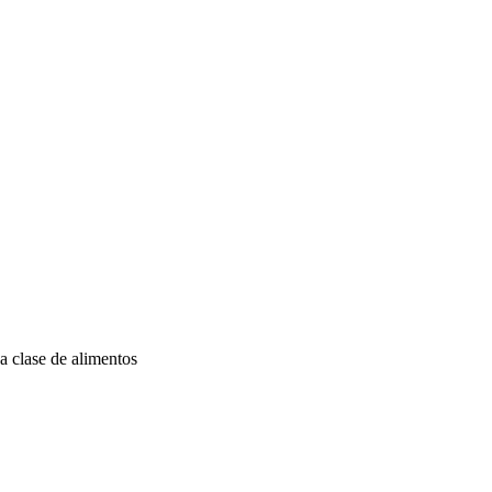
a clase de alimentos