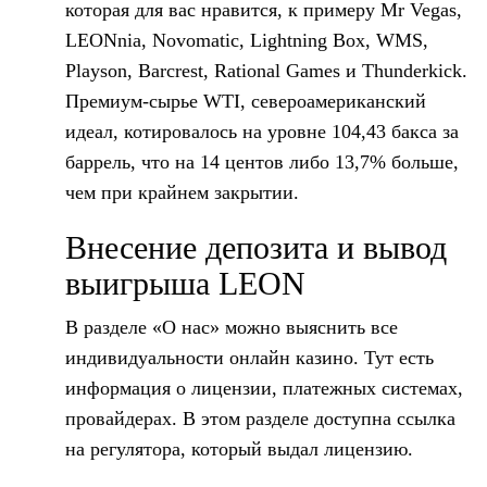
которая для вас нравится, к примеру Mr Vegas,
LEONnia, Novomatic, Lightning Box, WMS,
Playson, Barcrest, Rational Games и Thunderkick.
Премиум-сырье WTI, североамериканский
идеал, котировалось на уровне 104,43 бакса за
баррель, что на 14 центов либо 13,7% больше,
чем при крайнем закрытии.
Внесение депозита и вывод
выигрыша LEON
В разделе «О нас» можно выяснить все
индивидуальности онлайн казино. Тут есть
информация о лицензии, платежных системах,
провайдерах. В этом разделе доступна ссылка
на регулятора, который выдал лицензию.