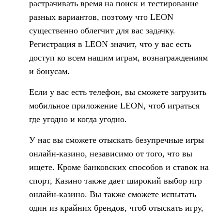
растрачивать время на поиск и тестирование
разных вариантов, поэтому что LEON
существенно облегчит для вас задачку.
Регистрация в LEON значит, что у вас есть
доступ ко всем нашим играм, вознаграждениям
и бонусам.
Если у вас есть телефон, вы сможете загрузить
мобильное приложение LEON, чтоб играться
где угодно и когда угодно.
У нас вы сможете отыскать безупречные игры
онлайн-казино, независимо от того, что вы
ищете. Кроме банковских способов и ставок на
спорт, Казино также дает широкий выбор игр
онлайн-казино. Вы также сможете испытать
один из крайних брендов, чтоб отыскать игру,