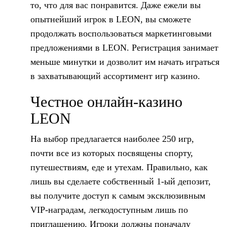
то, что для вас понравится. Даже ежели вы
опытнейший игрок в LEON, вы сможете
продолжать воспользоваться маркетинговыми
предложениями в LEON. Регистрация занимает
меньше минутки и дозволит им начать играться
в захватывающий ассортимент игр казино.
Честное онлайн-казино
LEON
На выбор предлагается наиболее 250 игр,
почти все из которых посвящены спорту,
путешествиям, еде и утехам. Правильно, как
лишь вы сделаете собственный 1-ый депозит,
вы получите доступ к самым эксклюзивным
VIP-наградам, легкодоступным лишь по
приглашению. Игроки должны поначалу