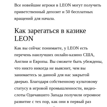
Все новейшие игроки в LEON могут получить
приветственный депозит и 50 бесплатных
вращений для начала.
Как зарегаться в казике
LEON
Как вы сейчас понимаете, у LEON есть
перечень наилучших онлайн-казино США,
Англии и Европы. Вы сможете быть убеждены,
что никто никогда не выяснит, чем вы
занимаетесь за данной для нас закрытой
дверью. Благодаря собственному культовому
статусу в игровой промышленности, видео-
слоты Одичавшего Запада получили огромное
развитие с тех пор, как они в первый раз