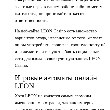
азартные игры в вашем районе либо по месту
жительства, не принимайте отказ от
ответственности.
На веб-сайте LEON Casino есть множество
вариантов входа, независимо от того, желаете
ли вы употреблять свою электронную почту и/
или желаете ли вы употреблять социальные
сети для входа в свою учетную запись LEON
Casino.
Игровые автоматы онлайн
LEON
Хотя LEON не является самым громким
именованием в отрасли, так как империя
азартных игр продолжает расти и расширяться,