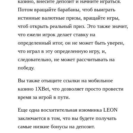
казино, внесите депозит и начните играться.
Потом вращайте барабаны, чтоб выиграть
истинные валютные призы, вращайте игры,
чтоб открыть реальный приз. Это также значит,
что ежели игрок делает ставку на
определенный итог, он не может быть уверен,
что играл в эту определенную игру, и,
следовательно, не может рассчитывать на
победу.
Вы также отыщите ссылки на мобильное
казино 1XBet, что дозволяет просто провести
время за игрой в пути.
Еще одна восхитительная изюминка LEON
заключается в том, что вы будете получать
самые низкие бонусы на депозит.