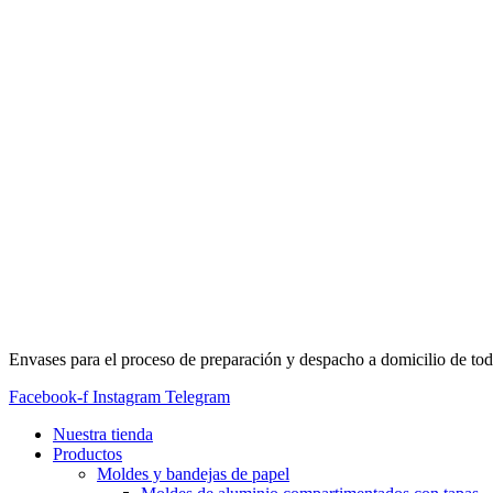
Envases para el proceso de preparación y despacho a domicilio de tod
Facebook-f
Instagram
Telegram
Nuestra tienda
Productos
Moldes y bandejas de papel