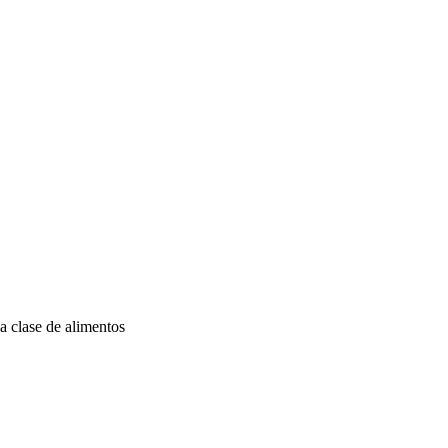
a clase de alimentos