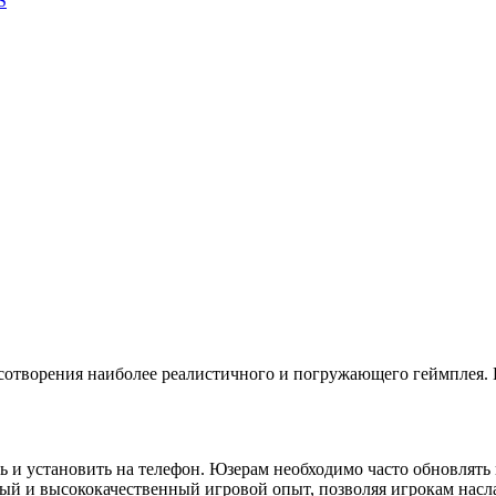
S
сотворения наиболее реалистичного и погружающего геймплея.
ь и установить на телефон. Юзерам необходимо часто обновлят
ый и высококачественный игровой опыт, позволяя игрокам насл