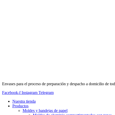
Envases para el proceso de preparación y despacho a domicilio de tod
Facebook-f
Instagram
Telegram
Nuestra tienda
Productos
Moldes y bandejas de papel