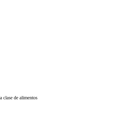
a clase de alimentos