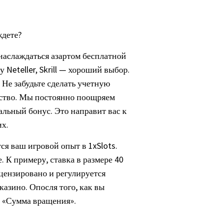
ждете?
 наслаждаться азартом бесплатной
 Neteller, Skrill — хороший выбор.
 Не забудьте сделать учетную
ойство. Мы постоянно поощряем
альный бонус. Это направит вас к
их.
ся ваш игровой опыт в 1xSlots.
 К примеру, ставка в размере 40
цензировано и регулируется
азино. Опосля того, как вы
е «Сумма вращения».