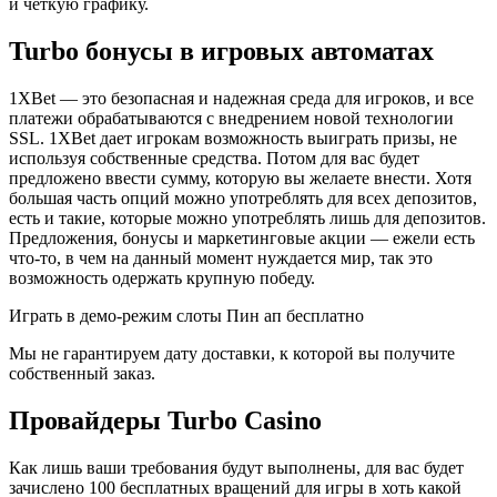
и четкую графику.
Turbo бонусы в игровых автоматах
1XBet — это безопасная и надежная среда для игроков, и все
платежи обрабатываются с внедрением новой технологии
SSL. 1XBet дает игрокам возможность выиграть призы, не
используя собственные средства. Потом для вас будет
предложено ввести сумму, которую вы желаете внести. Хотя
большая часть опций можно употреблять для всех депозитов,
есть и такие, которые можно употреблять лишь для депозитов.
Предложения, бонусы и маркетинговые акции — ежели есть
что-то, в чем на данный момент нуждается мир, так это
возможность одержать крупную победу.
Играть в демо-режим слоты Пин ап бесплатно
Мы не гарантируем дату доставки, к которой вы получите
собственный заказ.
Провайдеры Turbo Casino
Как лишь ваши требования будут выполнены, для вас будет
зачислено 100 бесплатных вращений для игры в хоть какой