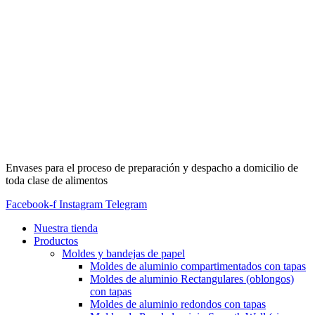
Envases para el proceso de preparación y despacho a domicilio de
toda clase de alimentos
Facebook-f
Instagram
Telegram
Nuestra tienda
Productos
Moldes y bandejas de papel
Moldes de aluminio compartimentados con tapas
Moldes de aluminio Rectangulares (oblongos)
con tapas
Moldes de aluminio redondos con tapas