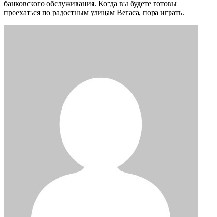
банковского обслуживания. Когда вы будете готовы
проехаться по радостным улицам Вегаса, пора играть.