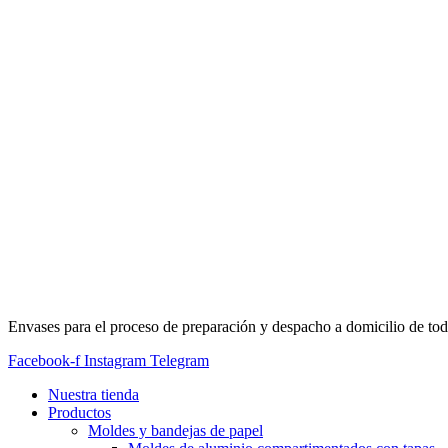
Envases para el proceso de preparación y despacho a domicilio de tod
Facebook-f
Instagram
Telegram
Nuestra tienda
Productos
Moldes y bandejas de papel