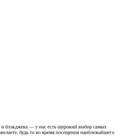
а и блэкджека — у нас есть широкий выбор самых
 желаете, будь то во время посещения наиблежайшего