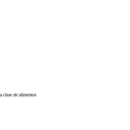
a clase de alimentos