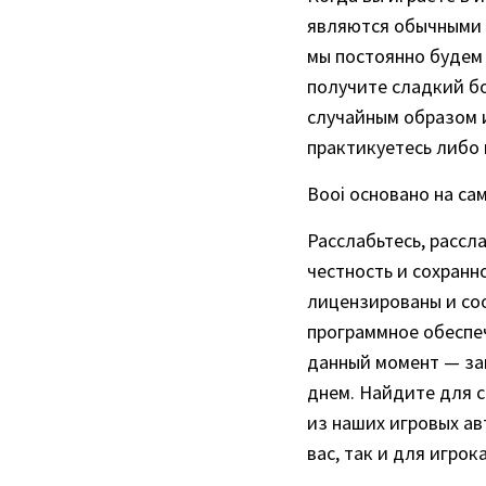
являются обычными 
мы постоянно будем 
получите сладкий бо
случайным образом и
практикуетесь либо 
Booi основано на с
Расслабьтесь, рассл
честность и сохранн
лицензированы и соо
программное обеспе
данный момент — заг
днем. Найдите для 
из наших игровых а
вас, так и для игро