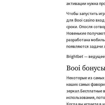
активации нужна про
Чтобы запустить игр
для Booi casino вхо
сроки. Опосля сотво
Новенькие получают
разработана мобильн
появляются задачи 
Brightbet — ведущее
Booi бонус
Некоторые из самых
наших самых фаворит
зеркал.Бесплатные в
использования, пото
Когда вы играете в 