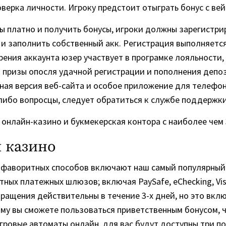
верка личности. Игроку предстоит отыграть бонус с вей
ы платно и получить бонусы, игроки должны зарегистри
д и заполнить собственный акк. Регистрация выполняетс
рения аккаунта юзер участвует в програмке лояльности,
 призы опосля удачной регистрации и пополнения депоз
ая версия веб-сайта и особое приложение для телефон
либо вопросцы, следует обратиться к службе поддержки
 онлайн-казино и букмекерская контора с наиболее чем 
ы казино
 фаворитных способов включают наш самый популярный 
ных платежных шлюзов; включая PaySafe, eChecking, Vis
ращения действительны в течение 3-х дней, но это включ
му вы сможете пользоваться приветственным бонусом, чт
игровые автоматы онлайн, для вас будут доступны три 