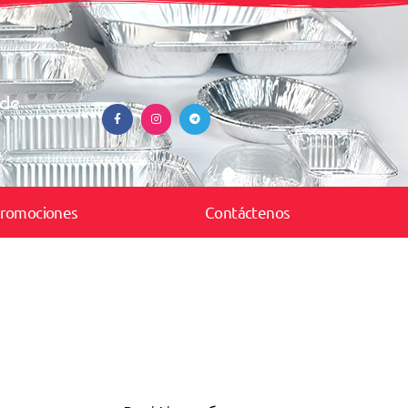
 de
romociones
Contáctenos