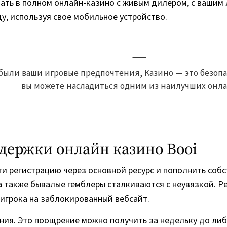
ать в полном онлайн-казино с живым дилером, с вашим 
ду, используя свое мобильное устройство.
были ваши игровые предпочтения, Казино — это безопа
вы можете насладиться одним из наилучших онла
держки онлайн казино Booi
и регистрацию через основной ресурс и пополнить соб
а также бывалые гемблеры сталкиваются с неувязкой. Ре
игрока на заблокированный вебсайт.
ия. Это поощрение можно получить за недельку до либ