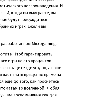
матического воспроизведения. И
ь. И, когда вы выиграете, вы
ения будут присуждаться
бранных играх. Ежели вы
 разработанном Microgaming.
хотите. Чтоб гарантировать
 все игры на сто процентов
 вы отыщите где угодно, а наше
 вас начать вращение прямо на
я еще до того, как проснетесь
втоматам во вселенной! Любая
лучшие воспоминания как для