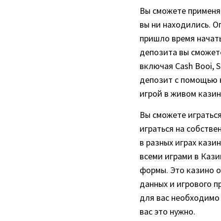
Вы сможете применят
вы ни находились. О
пришло время начать
депозита вы сможете
включая Cash Booi, 
депозит с помощью 
игрой в живом казин
Вы сможете играться
играться на собств
в разных играх кази
всеми играми в Кази
формы. Это казино 
данных и игрового п
для вас необходимо 
вас это нужно.