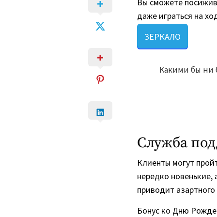
Вы сможете посижив
даже играться на хо
ЗЕРКАЛО
Какими бы ни 
Служба под
Клиенты могут пройт
нередко новенькие, 
приводит азартного 
Бонус ко Дню Рожден