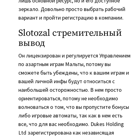
лишь основной ресурс, но и его доступное
зеркало. Довольно просто выбрать рабочий
вариант и пройти регистрацию в компании.
Slotozal стремительный
вывод
Он лицензирован и регулируется Управлением
по азартным играм Мальты, потому вы
сможете быть убеждены, что к вашим играм и
вашей личной инфы будут относиться с
наибольшей осторожностью. В нем просто
ориентироваться, потому не необходимо
волноваться о том, что вы пропустите бонусы
либо игровые автоматы, так как в нем есть
все, что для вас необходимо. Dukes Holding
Ltd зарегистрирована как независящая