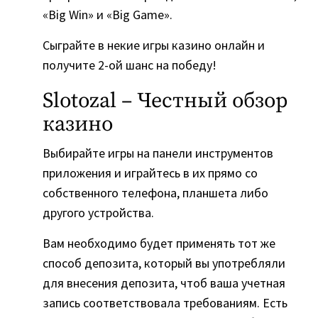
«Big Win» и «Big Game».
Сыграйте в некие игры казино онлайн и
получите 2-ой шанс на победу!
Slotozal – Честный обзор
казино
Выбирайте игры на панели инструментов
приложения и играйтесь в их прямо со
собственного телефона, планшета либо
другого устройства.
Вам необходимо будет применять тот же
способ депозита, который вы употребляли
для внесения депозита, чтоб ваша учетная
запись соответствовала требованиям. Есть