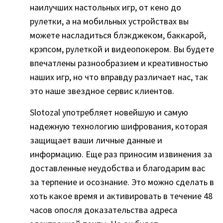
наилучших настольных игр, от кено до
рулетки, а на мобильных устройствах вы
можете насладиться блэкджеком, баккарой,
крэпсом, рулеткой и видеопокером. Вы будете
впечатлены разнообразием и креативностью
наших игр, но что вправду различает нас, так
это наше звездное сервис клиентов.
Slotozal употребляет новейшую и самую
надежную технологию шифрования, которая
защищает ваши личные данные и
информацию. Еще раз приносим извинения за
доставленные неудобства и благодарим вас
за терпение и осознание. Это можно сделать в
хоть какое время и активировать в течение 48
часов опосля доказательства адреса