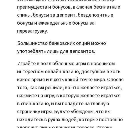
преимуществ и бонусов, включая бесплатные
спины, бонусы за депозит, бездепозитные
бонусы и еженедельные бонусы за
перезагрузку.
Большинство банковских опций можно
употреблять лишь для депозитов.
Играйте в возлюбленные игры в новеньком
интересном онлайн-казино, доступном в хоть
какое время и в хоть какой точке мира. Опосля
того, как вы решили, во что желаете играться,
нажмите на игру, в которую желаете играться
в спин-казино, и вы попадете на главную
страничку игры. Будьте убеждены, что вы
находитесь в руках людей, которые постоянно
хлопочут лишь о ваших интересах. Игроки