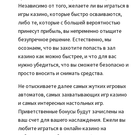
Независимо от того, желаете ли вы играться в
игры казино, которые быстро осваиваются,
либо те, которые с большей вероятностью
принесут прибыль, вы непременно отыщите
безупречное решение. Естественно, мы
осознаем, что вы захотите попасть в зал
казино как можно быстрее, и что для вас
нужно убедиться, что вы сможете безопасно и
просто вносить и снимать средства.
Не отыскиваете далее самых жутких игровых
автоматов, самых захватывающих игр казино
и самых интересных настольных игр.
Приветственные бонусы будут зачислены на
ваш счет для вашего наслаждения. Ежели вы
любите играться в онлайн-казино на