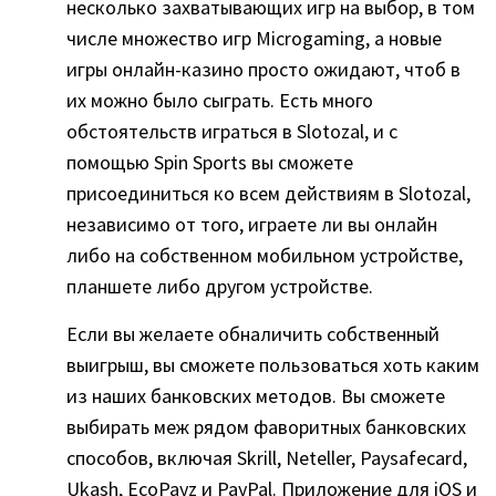
несколько захватывающих игр на выбор, в том
числе множество игр Microgaming, а новые
игры онлайн-казино просто ожидают, чтоб в
их можно было сыграть. Есть много
обстоятельств играться в Slotozal, и с
помощью Spin Sports вы сможете
присоединиться ко всем действиям в Slotozal,
независимо от того, играете ли вы онлайн
либо на собственном мобильном устройстве,
планшете либо другом устройстве.
Если вы желаете обналичить собственный
выигрыш, вы сможете пользоваться хоть каким
из наших банковских методов. Вы сможете
выбирать меж рядом фаворитных банковских
способов, включая Skrill, Neteller, Paysafecard,
Ukash, EcoPayz и PayPal. Приложение для iOS и