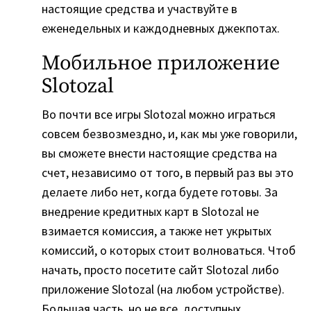
настоящие средства и участвуйте в
еженедельных и каждодневных джекпотах.
Мобильное приложение
Slotozal
Во почти все игры Slotozal можно играться
совсем безвозмездно, и, как мы уже говорили,
вы сможете внести настоящие средства на
счет, независимо от того, в первый раз вы это
делаете либо нет, когда будете готовы. За
внедрение кредитных карт в Slotozal не
взимается комиссия, а также нет укрытых
комиссий, о которых стоит волноваться. Чтоб
начать, просто посетите сайт Slotozal либо
приложение Slotozal (на любом устройстве).
Большая часть, но не все, доступных