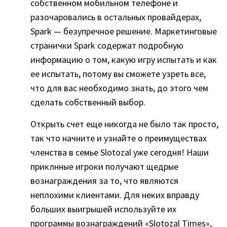
собственном мобильном телефоне и
разочаровались в остальных провайдерах,
Spark — безупречное решение. Маркетинговые
странички Spark содержат подробную
информацию о том, какую игру испытать и как
ее испытать, потому вы сможете узреть все,
что для вас необходимо знать, до этого чем
сделать собственный выбор.
Открыть счет еще никогда не было так просто,
так что начните и узнайте о преимуществах
членства в семье Slotozal уже сегодня! Наши
приклнные игроки получают щедрые
вознаграждения за то, что являются
неплохими клиентами. Для неких вправду
больших выигрышей используйте их
программы вознаграждений «Slotozal Times»,