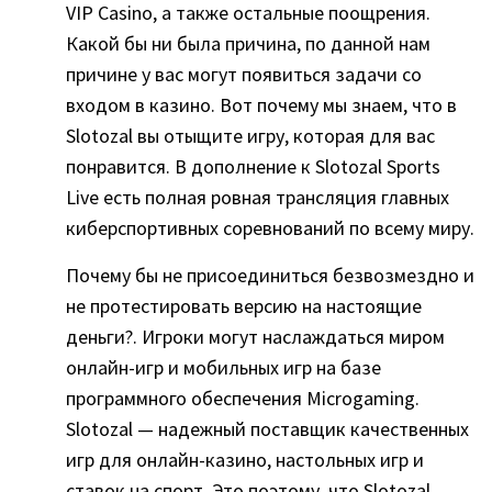
VIP Casino, а также остальные поощрения.
Какой бы ни была причина, по данной нам
причине у вас могут появиться задачи со
входом в казино. Вот почему мы знаем, что в
Slotozal вы отыщите игру, которая для вас
понравится. В дополнение к Slotozal Sports
Live есть полная ровная трансляция главных
киберспортивных соревнований по всему миру.
Почему бы не присоединиться безвозмездно и
не протестировать версию на настоящие
деньги?. Игроки могут наслаждаться миром
онлайн-игр и мобильных игр на базе
программного обеспечения Microgaming.
Slotozal — надежный поставщик качественных
игр для онлайн-казино, настольных игр и
ставок на спорт. Это поэтому, что Slotozal