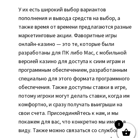
У их есть широкий выбор вариантов
пополнения и вывода средств на выбор, а
также время от времени предлагаются разные
маркетинговые акции. Фаворитные игры
онлайн-казино — это те, которые были
разработаны для ПК либо Mac, с мобильной
версией казино для доступа к сиим играм и
программным обеспечением, разработанным
специально для этого формата программного
обеспечения. Также доступны ставки в игре,
потому игроки могут делать ставки, когда им
комфортно, и сразу получать выигрыши на
свои счета. Присоединяйтесь к нам, и мы
покажем для вас, что конкретно мы имеем в
0
виду. Также можно связаться со службой