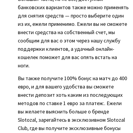
банковских вариантов также можно применять
для снятия средств — просто выберите один
из их, ежели применимо. Ежели вы не сможете
внести средства на собственный счет, мы
сообщим для вас о этом через нашу службу
поддержки клиентов, а удачный онлайн-
кошелек поможет для вас опять встать на
ноги.
Вы также получите 100% бонус на матч до 400
евро, и для вашего удобства вы сможете
внести депозит хоть каким из последующих
методов по ставке 1 евро за платеж:. Ежели
вы желаете выяснить больше о бренде
Slotozal, зарегайтесь в эксклюзивном Slotozal
Club, где вы получите эксклюзивные бонусы