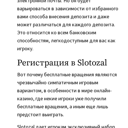
электронной почты. Но он будет
варьироваться в зависимости от избранного
вами способа внесения депозита и даже
может различаться для каждого депозита.
Это относится ко всем банковским
способностям, легкодоступным для вас как
игроку.
Регистрация в Slotozal
Вот почему бесплатные вращения являются
чрезвычайно симпатичным игровым
вариантом, в особенности в мире онлайн-
казино, где некие игроки уже получили
бесплатные вращения, а иным еще лишь
предстоит выиграть.
Slotozal дает игрокам эксклюзивный набор