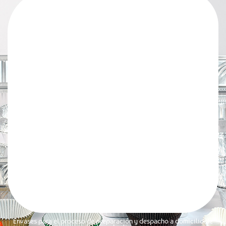
Envases para el proceso de preparación y despacho a domicilio de