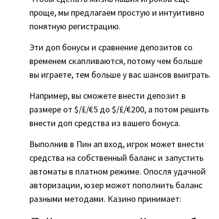
проще, мы предлагаем простую и интуитивно
понятную регистрацию.
Эти доп бонусы и сравнение депозитов со
временем скапливаются, потому чем больше
вы играете, тем больше у вас шансов выиграть.
Например, вы сможете внести депозит в
размере от $/£/€5 до $/£/€200, а потом решить
внести доп средства из вашего бонуса.
Выполнив в Пин ап вход, игрок может внести
средства на собственный баланс и запустить
автоматы в платном режиме. Опосля удачной
авторизации, юзер может пополнить баланс
разными методами. Казино принимает: