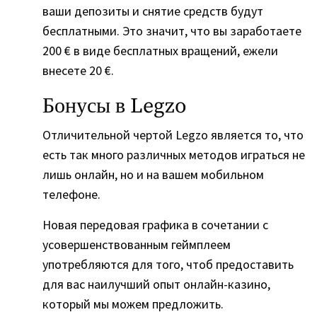
ваши депозиты и снятие средств будут
бесплатными. Это значит, что вы заработаете
200 € в виде бесплатных вращений, ежели
внесете 20 €.
Бонусы в Legzo
Отличительной чертой Legzo является то, что
есть так много различных методов играться не
лишь онлайн, но и на вашем мобильном
телефоне.
Новая передовая графика в сочетании с
усовершенствованным геймплеем
употребляются для того, чтоб предоставить
для вас наилучший опыт онлайн-казино,
который мы можем предложить.