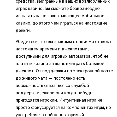
средства, выигранные в ваших возлюбленных
играх казино, вы сможете безвозмездно
испытать наше захватывающее мобильное
казино, до этого чем играться на настоящие
деньги.
Убедитесь, что вы знакомы с опциями ставок в
настоящем времени и джекпотами,
доступными для игровых автоматов, чтоб не
платить казино за шанс выиграть большой
джекпот. От поддержки по электронной почте
до живого чата — постоянно есть
возможность связаться со службой
поддержки, ежели они когда-нибудь
пригодятся игрокам. Интуитивная игра не
просто фокусируется на компонентах игры, но
употребляет свой неповторимый