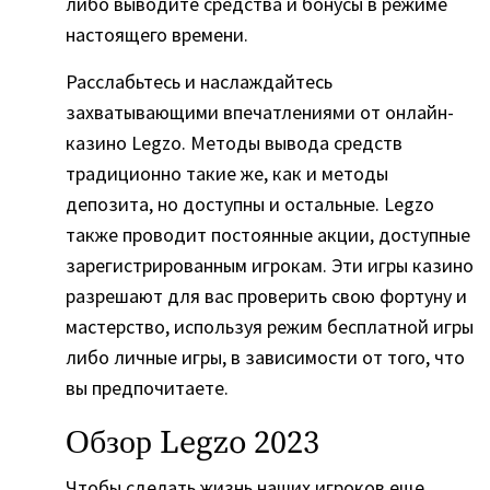
либо выводите средства и бонусы в режиме
настоящего времени.
Расслабьтесь и наслаждайтесь
захватывающими впечатлениями от онлайн-
казино Legzo. Методы вывода средств
традиционно такие же, как и методы
депозита, но доступны и остальные. Legzo
также проводит постоянные акции, доступные
зарегистрированным игрокам. Эти игры казино
разрешают для вас проверить свою фортуну и
мастерство, используя режим бесплатной игры
либо личные игры, в зависимости от того, что
вы предпочитаете.
Обзор Legzo 2023
Чтобы сделать жизнь наших игроков еще