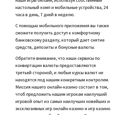
наши игры онлайн, используя собственный
настольный комп и мобильные устройства, 24
часа в день, 7 дней в неделю.
С помощью мобильного приложения вы также
сможете получить доступ к комфортному
банковскому разделу, который дает снятие
средств, депозиты и бонусные валюты.
Обратите внимание, что наши сервисы по
конвертации валюты предоставляются
третьей стороной, и любые курсы валют не
находятся под нашим конкретным контролем.
Миссия нашего онлайн-казино состоит в том,
чтоб предложить нашим игрокам наилучший
игровой опыт из самых наилучших новейших и
эксклюзивных игр онлайн-казино и игр казино