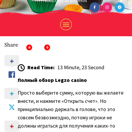
toda clase de alimentos
Share
0
0
Read Time:
13 Minute, 23 Second
Полный обзор Legzo casino
Просто выберите сумму, которую вы желаете
внести, и нажмите «Открыть счет». Но
принципиально держать в голове, что это
совсем безвозмездно, потому игроки не
должны играться для получения каких-то