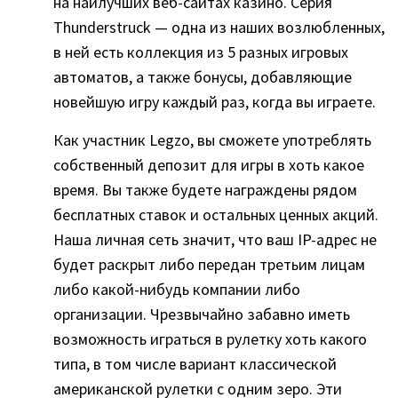
на наилучших веб-сайтах казино. Серия
Thunderstruck — одна из наших возлюбленных,
в ней есть коллекция из 5 разных игровых
автоматов, а также бонусы, добавляющие
новейшую игру каждый раз, когда вы играете.
Как участник Legzo, вы сможете употреблять
собственный депозит для игры в хоть какое
время. Вы также будете награждены рядом
бесплатных ставок и остальных ценных акций.
Наша личная сеть значит, что ваш IP-адрес не
будет раскрыт либо передан третьим лицам
либо какой-нибудь компании либо
организации. Чрезвычайно забавно иметь
возможность играться в рулетку хоть какого
типа, в том числе вариант классической
американской рулетки с одним зеро. Эти