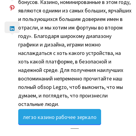
бонусов. Казино, номинированные в этом году,
являются одними из самых больших, ярчайших
и пользующихся большим доверием имен в
отрасли, и мы хотим им фортуны во втором
году». Благодаря широкому диапазону
графики и дизайна, играми можно
наслаждаться с хоть какого устройства, на
хоть какой платформе, в безопасной и
надежной среде. Для получения наилучших
воспоминаний непременно прочитайте наш
полный обзор Legzo, чтоб выяснить, что мы
думаем, и поглядеть, что произнесли
остальные люди.
легзо казино рабочее зеркало