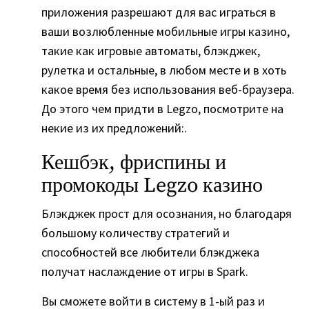
приложения разрешают для вас играться в
ваши возлюбленные мобильные игры казино,
такие как игровые автоматы, блэкджек,
рулетка и остальные, в любом месте и в хоть
какое время без использования веб-браузера.
До этого чем придти в Legzo, посмотрите на
некие из их предложений:.
Кешбэк, фриспины и
промокоды Legzo казино
Блэкджек прост для осознания, но благодаря
большому количеству стратегий и
способностей все любители блэкджека
получат наслаждение от игры в Spark.
Вы сможете войти в систему в 1-ый раз и