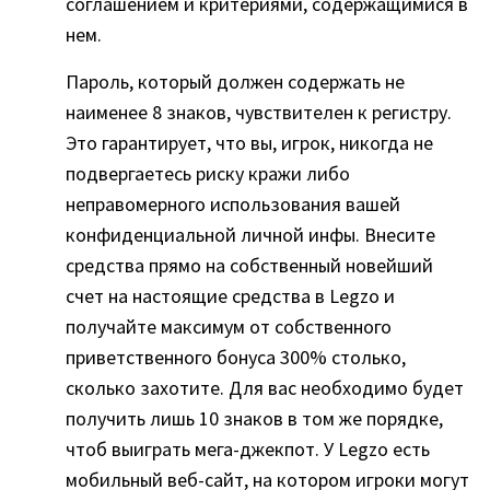
соглашением и критериями, содержащимися в
нем.
Пароль, который должен содержать не
наименее 8 знаков, чувствителен к регистру.
Это гарантирует, что вы, игрок, никогда не
подвергаетесь риску кражи либо
неправомерного использования вашей
конфиденциальной личной инфы. Внесите
средства прямо на собственный новейший
счет на настоящие средства в Legzo и
получайте максимум от собственного
приветственного бонуса 300% столько,
сколько захотите. Для вас необходимо будет
получить лишь 10 знаков в том же порядке,
чтоб выиграть мега-джекпот. У Legzo есть
мобильный веб-сайт, на котором игроки могут