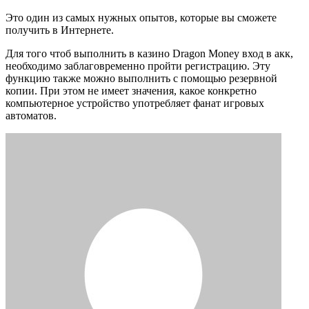
Это один из самых нужных опытов, которые вы сможете
получить в Интернете.
Для того чтоб выполнить в казино Dragon Money вход в акк,
необходимо заблаговременно пройти регистрацию. Эту
функцию также можно выполнить с помощью резервной
копии. При этом не имеет значения, какое конкретно
компьютерное устройство употребляет фанат игровых
автоматов.