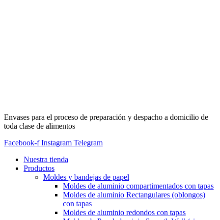
Envases para el proceso de preparación y despacho a domicilio de
toda clase de alimentos
Facebook-f
Instagram
Telegram
Nuestra tienda
Productos
Moldes y bandejas de papel
Moldes de aluminio compartimentados con tapas
Moldes de aluminio Rectangulares (oblongos)
con tapas
Moldes de aluminio redondos con tapas