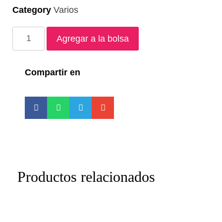
Category
Varios
Agregar a la bolsa
Compartir en
Productos relacionados