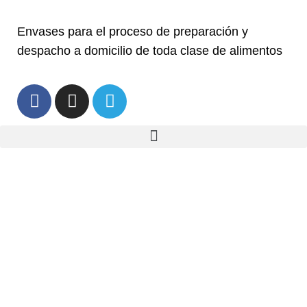
Envases para el proceso de preparación y
despacho a domicilio de toda clase de alimentos