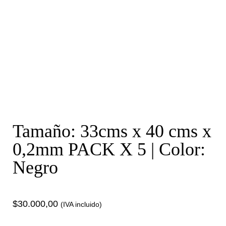
Tamaño: 33cms x 40 cms x
0,2mm PACK X 5 | Color:
Negro
$
30.000,00
(IVA incluido)