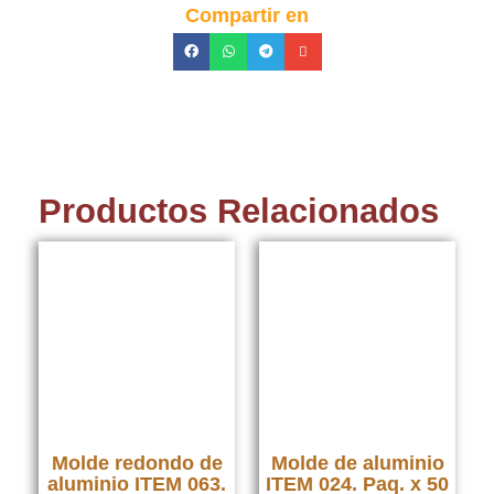
Compartir en
Productos Relacionados
Molde redondo de
Molde de aluminio
aluminio ITEM 063.
ITEM 024. Paq. x 50