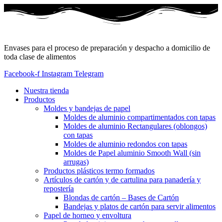
Envases para el proceso de preparación y despacho a domicilio de
toda clase de alimentos
Facebook-f
Instagram
Telegram
Nuestra tienda
Productos
Moldes y bandejas de papel
Moldes de aluminio compartimentados con tapas
Moldes de aluminio Rectangulares (oblongos)
con tapas
Moldes de aluminio redondos con tapas
Moldes de Papel aluminio Smooth Wall (sin
arrugas)
Productos plásticos termo formados
Artículos de cartón y de cartulina para panadería y
repostería
Blondas de cartón – Bases de Cartón
Bandejas y platos de cartón para servir alimentos
Papel de horneo y envoltura