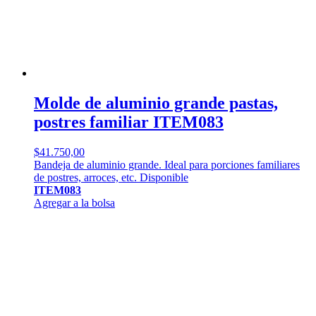
Molde de aluminio grande pastas,
postres familiar ITEM083
$
41.750,00
Bandeja de aluminio grande. Ideal para porciones familiares
de postres, arroces, etc. Disponible
ITEM083
Agregar a la bolsa